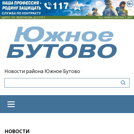
Новости района Южное Бутово
НОВОСТИ