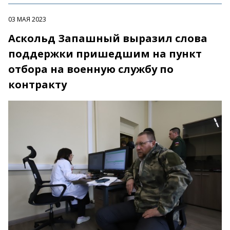
03 МАЯ 2023
Аскольд Запашный выразил слова
поддержки пришедшим на пункт
отбора на военную службу по
контракту