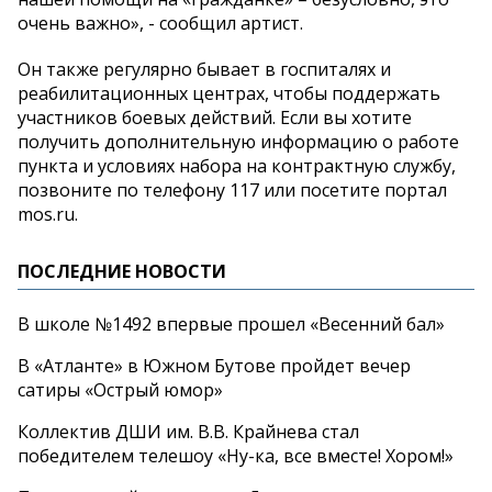
очень важно», - сообщил артист.
Он также регулярно бывает в госпиталях и
реабилитационных центрах, чтобы поддержать
участников боевых действий. Если вы хотите
получить дополнительную информацию о работе
пункта и условиях набора на контрактную службу,
позвоните по телефону 117 или посетите портал
mos.ru.
ПОСЛЕДНИЕ НОВОСТИ
В школе №1492 впервые прошел «Весенний бал»
В «Атланте» в Южном Бутове пройдет вечер
сатиры «Острый юмор»
Коллектив ДШИ им. В.В. Крайнева стал
победителем телешоу «Ну-ка, все вместе! Хором!»