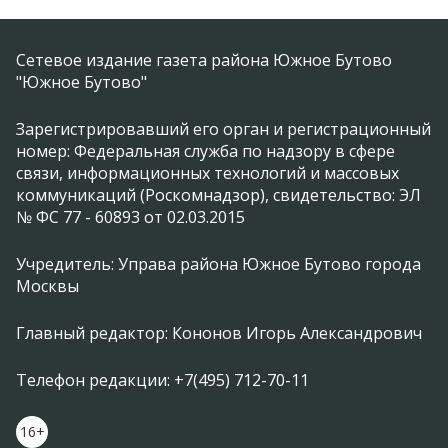
Сетевое издание газета района Южное Бутово
"Южное Бутово"
Зарегистрировавший его орган и регистрационный
номер: Федеральная служба по надзору в сфере
связи, информационных технологий и массовых
коммуникаций (Роскомнадзор), свидетельство: ЭЛ
№ ФС 77 - 60893 от 02.03.2015
Учредитель: Управа района Южное Бутово города
Москвы
Главный редактор: Кононов Игорь Александрович
Телефон редакции: +7(495) 712-70-11
16+