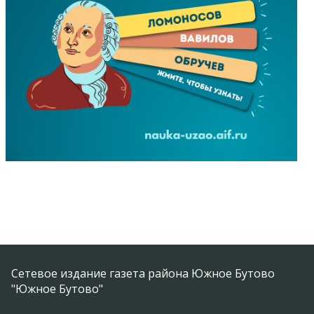
Сетевое издание газета района Южное Бутово
"Южное Бутово"