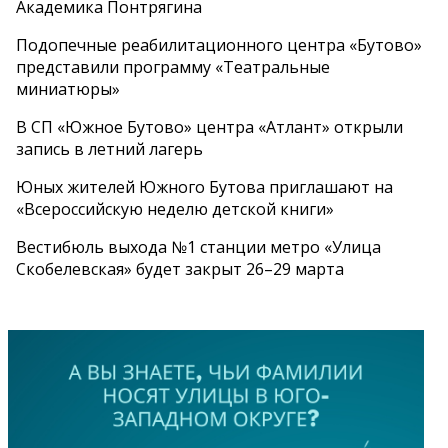
Академика Понтрягина
Подопечные реабилитационного центра «Бутово»
представили программу «Театральные
миниатюры»
В СП «Южное Бутово» центра «Атлант» открыли
запись в летний лагерь
Юных жителей Южного Бутова приглашают на
«Всероссийскую неделю детской книги»
Вестибюль выхода №1 станции метро «Улица
Скобелевская» будет закрыт 26–29 марта