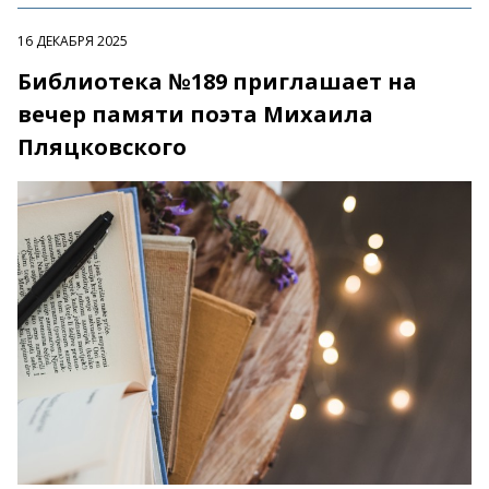
16 ДЕКАБРЯ 2025
Библиотека №189 приглашает на
вечер памяти поэта Михаила
Пляцковского