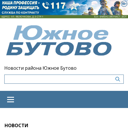
Новости района Южное Бутово
НОВОСТИ