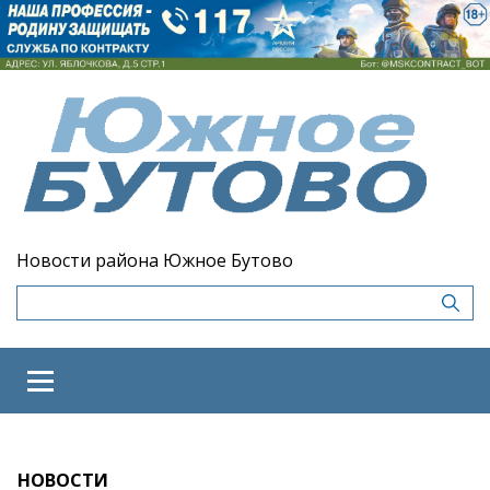
Новости района Южное Бутово
НОВОСТИ