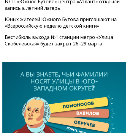
В СП «Южное Бутово» центра «Атлант» открыли
запись в летний лагерь
Юных жителей Южного Бутова приглашают на
«Всероссийскую неделю детской книги»
Вестибюль выхода №1 станции метро «Улица
Скобелевская» будет закрыт 26–29 марта