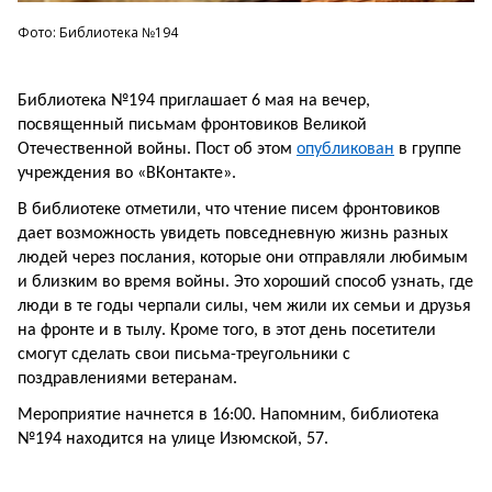
Фото: Библиотека №194
Библиотека №194 приглашает 6 мая на вечер,
посвященный письмам фронтовиков Великой
Отечественной войны. Пост об этом
опубликован
в группе
учреждения во «ВКонтакте».
В библиотеке отметили, что чтение писем фронтовиков
дает возможность увидеть повседневную жизнь разных
людей через послания, которые они отправляли любимым
и близким во время войны. Это хороший способ узнать, где
люди в те годы черпали силы, чем жили их семьи и друзья
на фронте и в тылу. Кроме того, в этот день посетители
смогут сделать свои письма-треугольники с
поздравлениями ветеранам.
Мероприятие начнется в 16:00. Напомним, библиотека
№194 находится на улице Изюмской, 57.