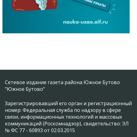
Сетевое издание газета района Южное Бутово
"Южное Бутово"
Зарегистрировавший его орган и регистрационный
номер: Федеральная служба по надзору в сфере
связи, информационных технологий и массовых
коммуникаций (Роскомнадзор), свидетельство: ЭЛ
№ ФС 77 - 60893 от 02.03.2015