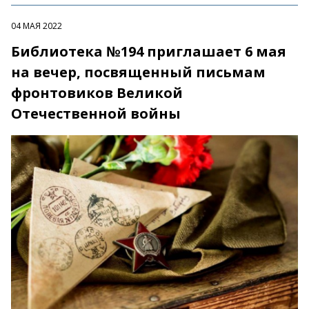
04 МАЯ 2022
Библиотека №194 приглашает 6 мая
на вечер, посвященный письмам
фронтовиков Великой
Отечественной войны