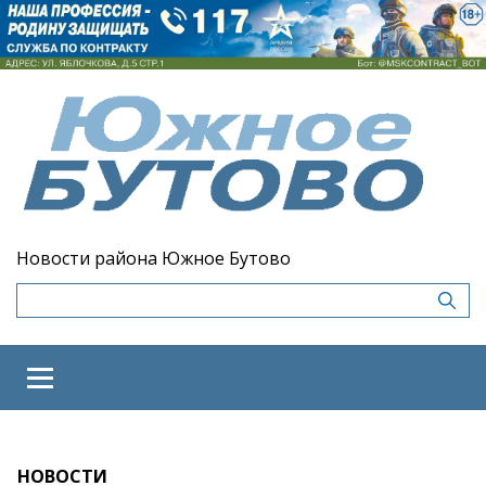
Новости района Южное Бутово
НОВОСТИ