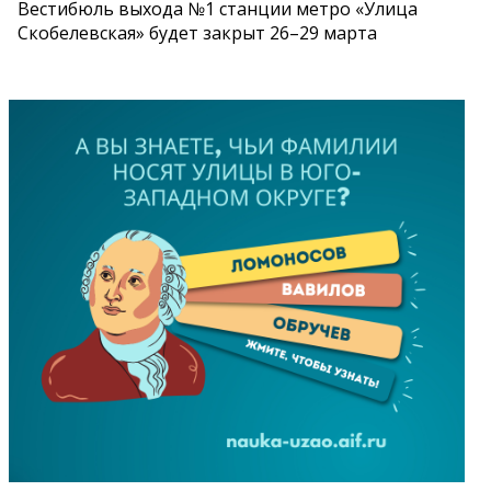
Вестибюль выхода №1 станции метро «Улица
Скобелевская» будет закрыт 26–29 марта