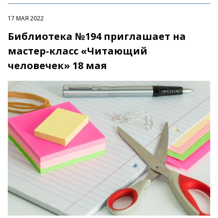
17 МАЯ 2022
Библиотека №194 приглашает на
мастер-класс «Читающий
человечек» 18 мая