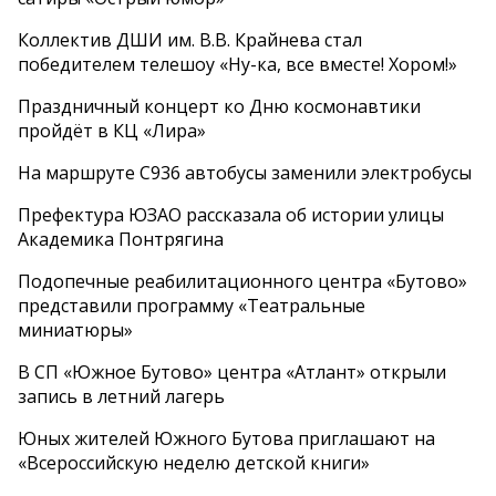
Коллектив ДШИ им. В.В. Крайнева стал
победителем телешоу «Ну-ка, все вместе! Хором!»
Праздничный концерт ко Дню космонавтики
пройдёт в КЦ «Лира»
На маршруте С936 автобусы заменили электробусы
Префектура ЮЗАО рассказала об истории улицы
Академика Понтрягина
Подопечные реабилитационного центра «Бутово»
представили программу «Театральные
миниатюры»
В СП «Южное Бутово» центра «Атлант» открыли
запись в летний лагерь
Юных жителей Южного Бутова приглашают на
«Всероссийскую неделю детской книги»