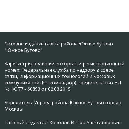
Сетевое издание газета района Южное Бутово
"Южное Бутово"
Зарегистрировавший его орган и регистрационный
номер: Федеральная служба по надзору в сфере
связи, информационных технологий и массовых
коммуникаций (Роскомнадзор), свидетельство: ЭЛ
№ ФС 77 - 60893 от 02.03.2015
Учредитель: Управа района Южное Бутово города
Москвы
Главный редактор: Кононов Игорь Александрович