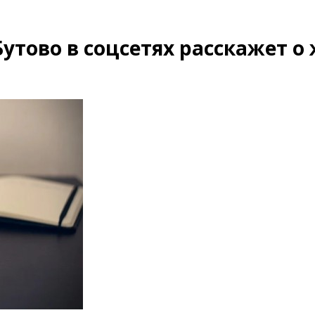
утово в соцсетях расскажет о