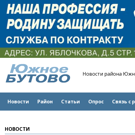
Новости района Южн
Новости
Район
Статьи
Опрос
Связь с 
НОВОСТИ