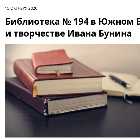
15 ОКТЯБРЯ 2020
Библиотека № 194 в Южном Б
и творчестве Ивана Бунина