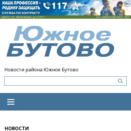
Новости района Южное Бутово
НОВОСТИ