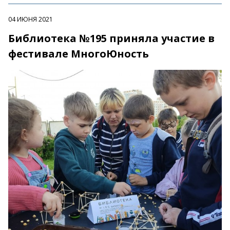
04 ИЮНЯ 2021
Библиотека №195 приняла участие в
фестивале МногоЮность