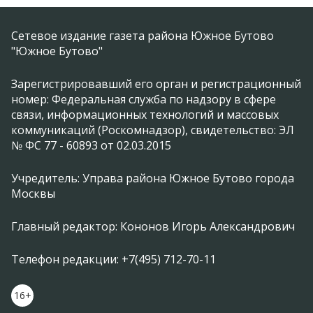
Сетевое издание газета района Южное Бутово
"Южное Бутово"
Зарегистрировавший его орган и регистрационный
номер: Федеральная служба по надзору в сфере
связи, информационных технологий и массовых
коммуникаций (Роскомнадзор), свидетельство: ЭЛ
№ ФС 77 - 60893 от 02.03.2015
Учредитель: Управа района Южное Бутово города
Москвы
Главный редактор: Кононов Игорь Александрович
Телефон редакции: +7(495) 712-70-11
16+