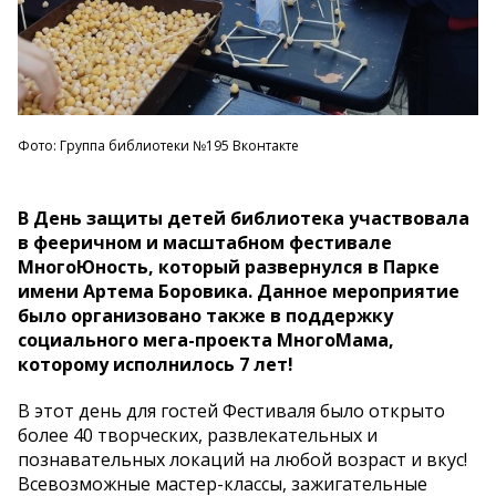
Фото: Группа библиотеки №195 Вконтакте
В День защиты детей библиотека участвовала
в фееричном и масштабном фестивале
МногоЮность, который развернулся в Парке
имени Артема Боровика. Данное мероприятие
было организовано также в поддержку
социального мега-проекта МногоМама,
которому исполнилось 7 лет!
​В этот день для гостей Фестиваля было открыто
более 40 творческих, развлекательных и
познавательных локаций на любой возраст и вкус!
Всевозможные мастер-классы, зажигательные