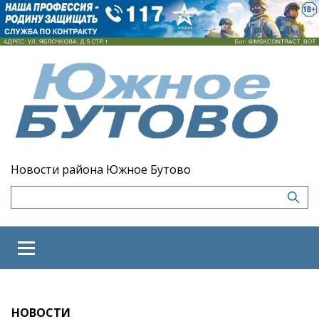
Новости района Южное Бутово
НОВОСТИ