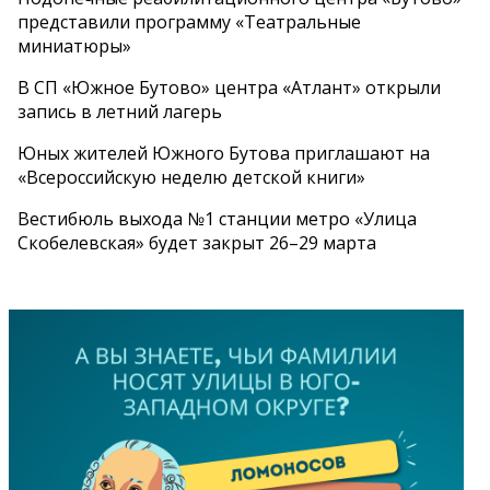
представили программу «Театральные
миниатюры»
В СП «Южное Бутово» центра «Атлант» открыли
запись в летний лагерь
Юных жителей Южного Бутова приглашают на
«Всероссийскую неделю детской книги»
Вестибюль выхода №1 станции метро «Улица
Скобелевская» будет закрыт 26–29 марта