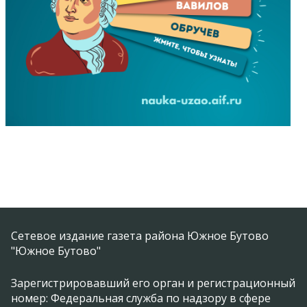
Сетевое издание газета района Южное Бутово
"Южное Бутово"
Зарегистрировавший его орган и регистрационный
номер: Федеральная служба по надзору в сфере