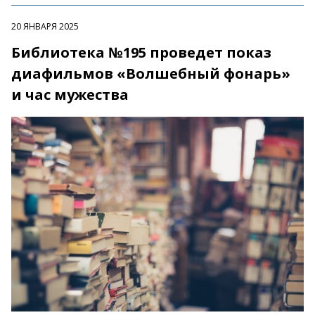
20 ЯНВАРЯ 2025
Библиотека №195 проведет показ
диафильмов «Волшебный фонарь»
и час мужества