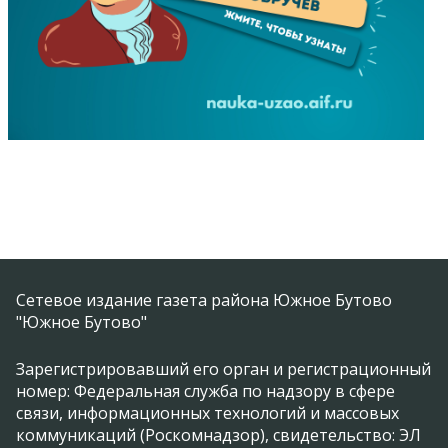
Сетевое издание газета района Южное Бутово
"Южное Бутово"
Зарегистрировавший его орган и регистрационный
номер: Федеральная служба по надзору в сфере
связи, информационных технологий и массовых
коммуникаций (Роскомнадзор), свидетельство: ЭЛ