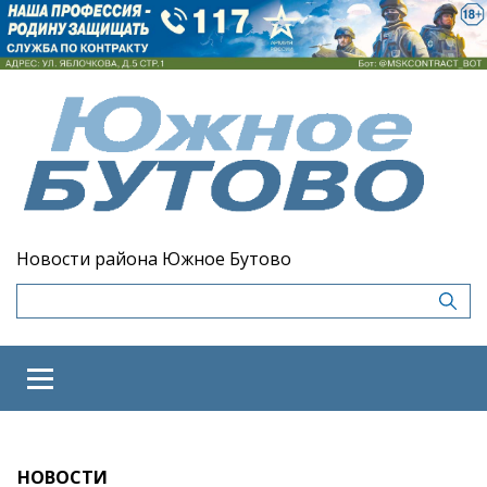
Новости района Южное Бутово
НОВОСТИ