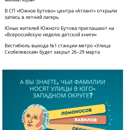
В СП «Южное Бутово» центра «Атлант» открыли
запись в летний лагерь
Юных жителей Южного Бутова приглашают на
«Всероссийскую неделю детской книги»
Вестибюль выхода №1 станции метро «Улица
Скобелевская» будет закрыт 26–29 марта