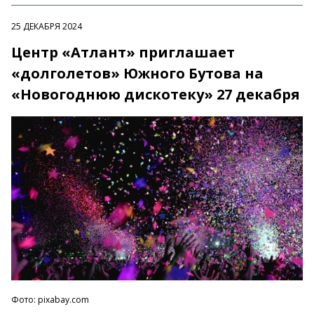
25 ДЕКАБРЯ 2024
Центр «Атлант» приглашает
«долголетов» Южного Бутова на
«Новогоднюю дискотеку» 27 декабря
Фото: pixabay.com