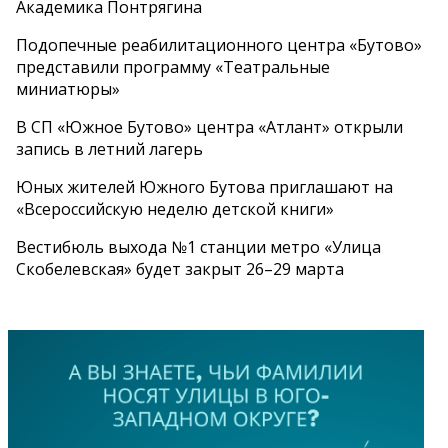
Академика Понтрягина
Подопечные реабилитационного центра «Бутово»
представили программу «Театральные
миниатюры»
В СП «Южное Бутово» центра «Атлант» открыли
запись в летний лагерь
Юных жителей Южного Бутова приглашают на
«Всероссийскую неделю детской книги»
Вестибюль выхода №1 станции метро «Улица
Скобелевская» будет закрыт 26–29 марта