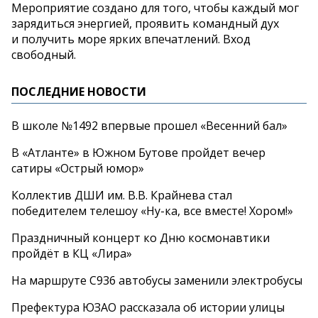
Мероприятие создано для того, чтобы каждый мог
зарядиться энергией, проявить командный дух
и
получить море ярких впечатлений. Вход
свободный.
ПОСЛЕДНИЕ НОВОСТИ
В школе №1492 впервые прошел «Весенний бал»
В «Атланте» в Южном Бутове пройдет вечер
сатиры «Острый юмор»
Коллектив ДШИ им. В.В. Крайнева стал
победителем телешоу «Ну-ка, все вместе! Хором!»
Праздничный концерт ко Дню космонавтики
пройдёт в КЦ «Лира»
На маршруте С936 автобусы заменили электробусы
Префектура ЮЗАО рассказала об истории улицы