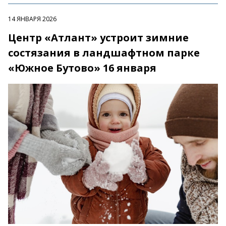
14 ЯНВАРЯ 2026
Центр «Атлант» устроит зимние
состязания в ландшафтном парке
«Южное Бутово» 16 января