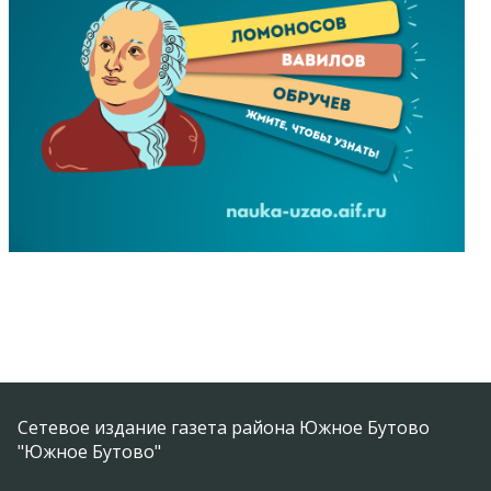
Сетевое издание газета района Южное Бутово
"Южное Бутово"