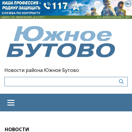
Новости района Южное Бутово
НОВОСТИ