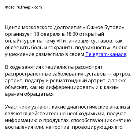
Фото: ru.freepik.com
Центр московского долголетия «Южное Бутово»
организует 18 февраля в 18:00 открытый
онлайн‑урок на тему «Питание для суставов: как
облегчить боль и сохранить подвижность». Анонс
учреждение разместило в своем
Telegram-канале
.
В ходе занятия специалисты рассмотрят
распространенные заболевания суставов — артроз,
артрит, подагру и ревматоидный артрит, а также
объяснят, как их дифференцировать и к каким
врачам обращаться.
Участники узнают, какие диагностические анализы
являются действительно необходимыми, получат
информацию о продуктах, способствующих снятию
воспаления или, напротив, провоцирующих его.