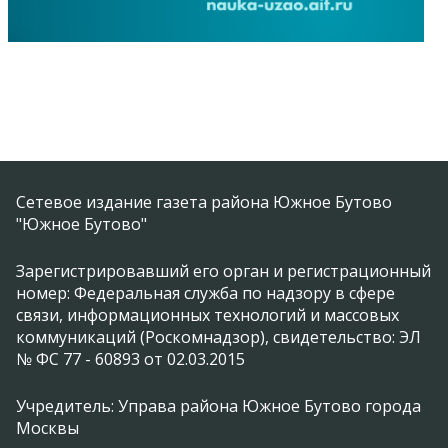
Сетевое издание газета района Южное Бутово
"Южное Бутово"
Зарегистрировавший его орган и регистрационный
номер: Федеральная служба по надзору в сфере
связи, информационных технологий и массовых
коммуникаций (Роскомнадзор), свидетельство: ЭЛ
№ ФС 77 - 60893 от 02.03.2015
Учредитель: Управа района Южное Бутово города
Москвы