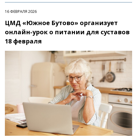
16 ФЕВРАЛЯ 2026
ЦМД «Южное Бутово» организует
онлайн‑урок о питании для суставов
18 февраля