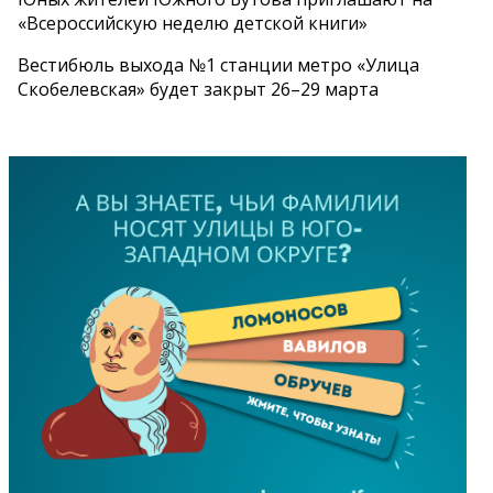
«Всероссийскую неделю детской книги»
Вестибюль выхода №1 станции метро «Улица
Скобелевская» будет закрыт 26–29 марта