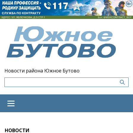
Новости района Южное Бутово
НОВОСТИ