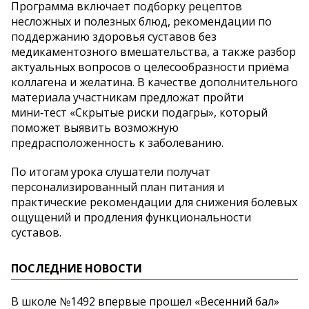
Программа включает подборку рецептов
несложных и полезных блюд, рекомендации по
поддержанию здоровья суставов без
медикаментозного вмешательства, а также разбор
актуальных вопросов о целесообразности приёма
коллагена и желатина. В качестве дополнительного
материала участникам предложат пройти
мини‑тест «Скрытые риски подагры», который
поможет выявить возможную
предрасположенность к заболеванию.
По итогам урока слушатели получат
персонализированный план питания и
практические рекомендации для снижения болевых
ощущений и продления функциональности
суставов.
ПОСЛЕДНИЕ НОВОСТИ
В школе №1492 впервые прошел «Весенний бал»