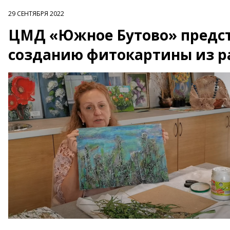
29 СЕНТЯБРЯ 2022
ЦМД «Южное Бутово» предста
созданию фитокартины из р