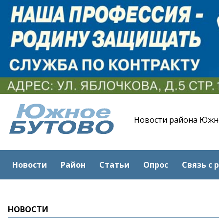
Новости района Южн
Новости
Район
Статьи
Опрос
Связь с 
НОВОСТИ