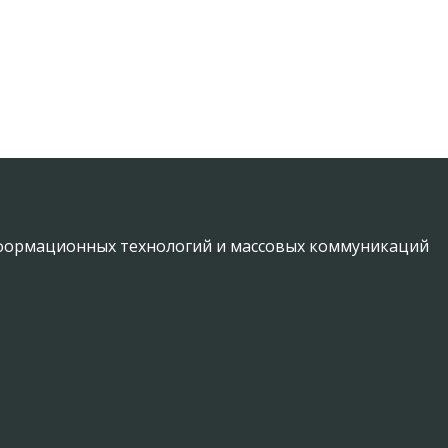
информационных технологий и массовых коммуникаций