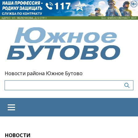
Новости района Южное Бутово
НОВОСТИ