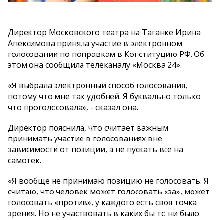
Директор Московского театра на Таганке Ирина
Апексимова приняла участие в электронном
голосовании по поправкам в Конституцию РФ. Об
этом она сообщила телеканалу «Москва 24».
«Я выбрала электронный способ голосования,
потому что мне так удобней. Я буквально только
что проголосовала», - сказал она.
Директор пояснила, что считает важным
принимать участие в голосованиях вне
зависимости от позиции, а не пускать все на
самотек.
«Я вообще не принимаю позицию не голосовать. Я
считаю, что человек может голосовать «за», может
голосовать «против», у каждого есть своя точка
зрения. Но не участвовать в каких бы то ни было