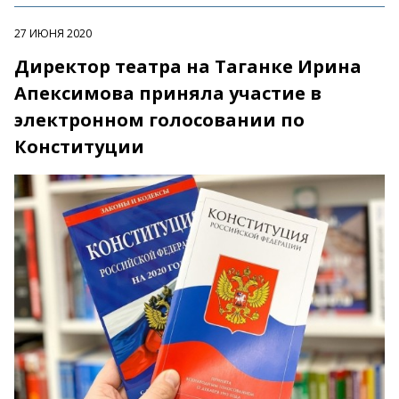
27 ИЮНЯ 2020
Директор театра на Таганке Ирина
Апексимова приняла участие в
электронном голосовании по
Конституции