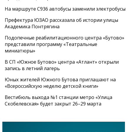
На маршруте С936 автобусы заменили электробусы
Префектура ЮЗАО рассказала об истории улицы
Академика Понтрягина
Подопечные реабилитационного центра «Бутово»
представили программу «Театральные
миниатюры»
В СП «Южное Бутово» центра «Атлант» открыли
запись в летний лагерь
Юных жителей Южного Бутова приглашают на
«Всероссийскую неделю детской книги»
Вестибюль выхода №1 станции метро «Улица
Скобелевская» будет закрыт 26–29 марта