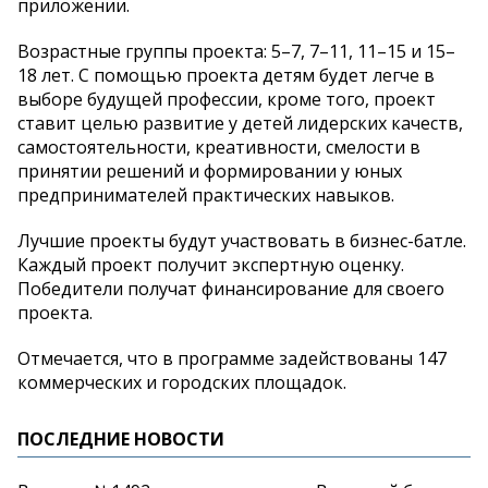
приложении.
Возрастные группы проекта: 5–7, 7–11, 11–15 и 15–
18 лет. С помощью проекта детям будет легче в
выборе будущей профессии, кроме того, проект
ставит целью развитие у детей лидерских качеств,
самостоятельности, креативности, смелости в
принятии решений и формировании у юных
предпринимателей практических навыков.
Лучшие проекты будут участвовать в бизнес-батле.
Каждый проект получит экспертную оценку.
Победители получат финансирование для своего
проекта.
Отмечается, что в программе задействованы 147
коммерческих и городских площадок.
ПОСЛЕДНИЕ НОВОСТИ