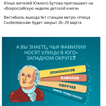
Юных жителей Южного Бутова приглашают на
«Всероссийскую неделю детской книги»
Вестибюль выхода №1 станции метро «Улица
Скобелевская» будет закрыт 26–29 марта