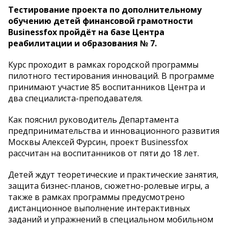
Тестирование проекта по дополнительному
обучению детей финансовой грамотности
Businessfox пройдёт на базе Центра
реабилитации и образования № 7.
Курс проходит в рамках городской программы
пилотного тестирования инноваций. В программе
принимают участие 85 воспитанников Центра и
два специалиста-преподавателя.
Как пояснил руководитель Департамента
предпринимательства и инновационного развития
Москвы Алексей Фурсин, проект Businessfox
рассчитан на воспитанников от пяти до 18 лет.
Детей ждут теоретические и практические занятия,
защита бизнес-планов, сюжетно-ролевые игры, а
также в рамках программы предусмотрено
дистанционное выполнение интерактивных
заданий и упражнений в специальном мобильном