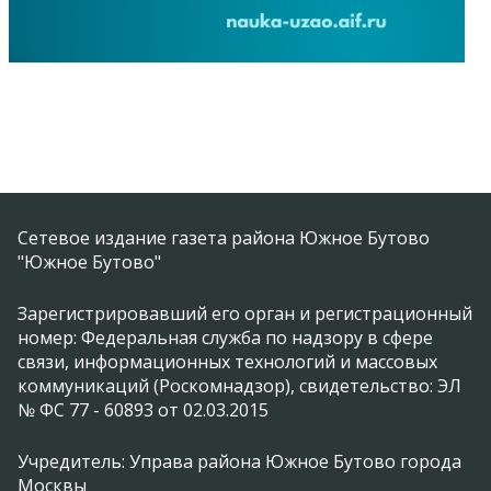
Сетевое издание газета района Южное Бутово
"Южное Бутово"
Зарегистрировавший его орган и регистрационный
номер: Федеральная служба по надзору в сфере
связи, информационных технологий и массовых
коммуникаций (Роскомнадзор), свидетельство: ЭЛ
№ ФС 77 - 60893 от 02.03.2015
Учредитель: Управа района Южное Бутово города
Москвы