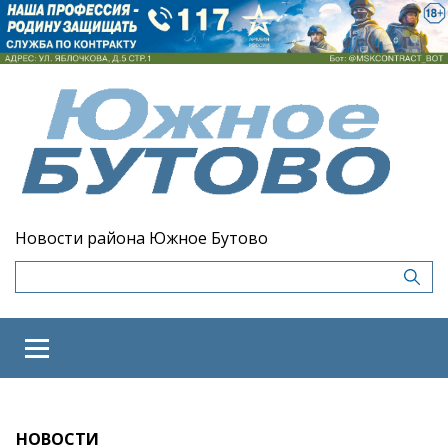
Новости района Южное Бутово
НОВОСТИ