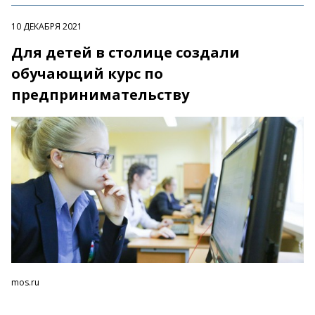
10 ДЕКАБРЯ 2021
Для детей в столице создали
обучающий курс по
предпринимательству
mos.ru