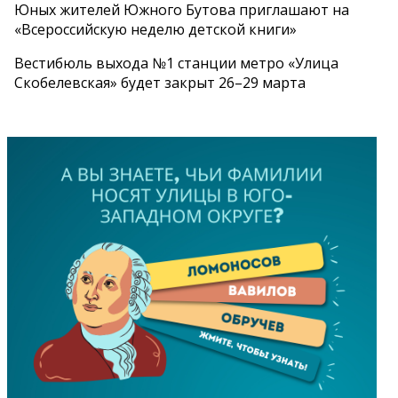
Юных жителей Южного Бутова приглашают на
«Всероссийскую неделю детской книги»
Вестибюль выхода №1 станции метро «Улица
Скобелевская» будет закрыт 26–29 марта