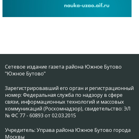
Сетевое издание газета района Южное Бутово
"Южное Бутово"
Зарегистрировавший его орган и регистрационный
номер: Федеральная служба по надзору в сфере
связи, информационных технологий и массовых
коммуникаций (Роскомнадзор), свидетельство: ЭЛ
№ ФС 77 - 60893 от 02.03.2015
Учредитель: Управа района Южное Бутово города
Москвы