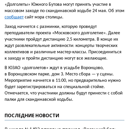
«Долголеты» Южного Бутова могут принять участие в
массовом заходе по скандинавской ходьбе 24 мая. Об этом
сообщает
сайт мэра столицы.
Заход начнется с разминки, которую проведут
преподаватели проекта «Московского долголетие». Далее
участники пройдут дистанцию 2,5 километра. В конце их
ждут развлекательные активности: концерты творческих
коллективов и различные мастер-классы. Присоединиться
к заходу и пройти дистанцию могут все желающие.
В ЮЗАО «долголетов» ждут в усадьбе Воронцово,
в Воронцовском парке, дом 3. Место сбора — у сцены.
Мероприятие начнется в 11:00, но предварительно нужно
будет зарегистрироваться на специальной стойке.
Отмечается, что участники должны будут принести с собой
палки для скандинавской ходьбы.
ПОСЛЕДНИЕ НОВОСТИ