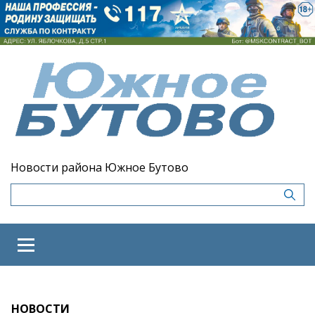
Новости района Южное Бутово
НОВОСТИ