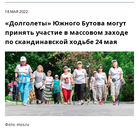
18 МАЯ 2022
«Долголеты» Южного Бутова могут
принять участие в массовом заходе
по скандинавской ходьбе 24 мая
Фото: mos.ru