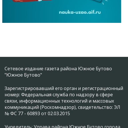
Сетевое издание газета района Южное Бутово
"Южное Бутово"
Зарегистрировавший его орган и регистрационный
номер: Федеральная служба по надзору в сфере
связи, информационных технологий и массовых
коммуникаций (Роскомнадзор), свидетельство: ЭЛ
№ ФС 77 - 60893 от 02.03.2015
Учредитель: Управа района Южное Бутово города