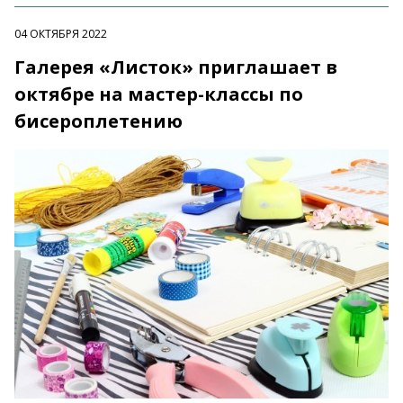
04 ОКТЯБРЯ 2022
Галерея «Листок» приглашает в
октябре на мастер-классы по
бисероплетению