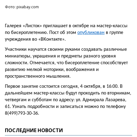
Фото: pixabay.com
Галерея «Листок» приглашает в октябре на мастер-классы
по бисероплетению. Пост об этом
опубликован
в группе
учреждения во «ВКонтакте».
Участники научатся своими руками создавать различные
миниатюры, украшения и предметы разного уровня
сложности. Отмечается, что бисероплетение способствует
развитию мелкой моторики, воображения и
пространственного мышления.
Первое занятие состоится сегодня, 4 октября, в 16:00. В
дальнейшем мастер-классы будут проходить по вторникам,
четвергам и субботам по адресу: ул. Адмирала Лазарева,
61. Узнать подробности и записаться можно по телефону
8(499)793-30-36.
ПОСЛЕДНИЕ НОВОСТИ