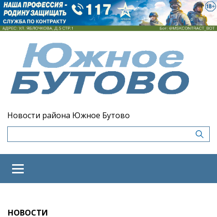
Новости района Южное Бутово
НОВОСТИ