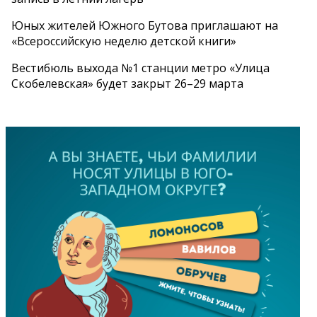
Юных жителей Южного Бутова приглашают на
«Всероссийскую неделю детской книги»
Вестибюль выхода №1 станции метро «Улица
Скобелевская» будет закрыт 26–29 марта