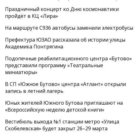
Праздничный концерт ко Дню космонавтики
пройдёт в КЦ «Лира»
На маршруте С936 автобусы заменили электробусы
Префектура ЮЗАО рассказала об истории улицы
Академика Понтрягина
Подопечные реабилитационного центра «Бутово»
представили программу «Театральные
миниатюры»
В СП «Южное Бутово» центра «Атлант» открыли
запись в летний лагерь
Юных жителей Южного Бутова приглашают на
«Всероссийскую неделю детской книги»
Вестибюль выхода №1 станции метро «Улица
Скобелевская» будет закрыт 26–29 марта