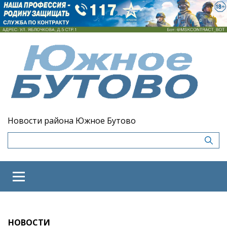
Новости района Южное Бутово
НОВОСТИ