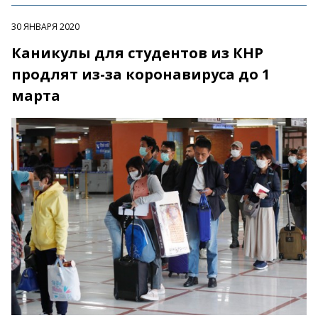
30 ЯНВАРЯ 2020
Каникулы для студентов из КНР
продлят из-за коронавируса до 1
марта