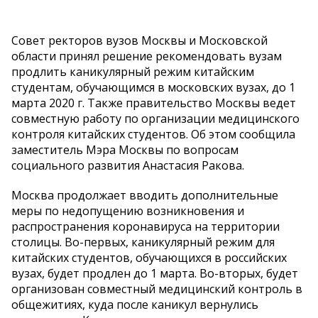
Совет ректоров вузов Москвы и Московской
области принял решение рекомендовать вузам
продлить каникулярный режим китайским
студентам, обучающимся в московских вузах, до 1
марта 2020 г. Также правительство Москвы ведет
совместную работу по организации медицинского
контроля китайских студентов. Об этом сообщила
заместитель Мэра Москвы по вопросам
социального развития Анастасия Ракова.
Москва продолжает вводить дополнительные
меры по недопущению возникновения и
распространения коронавируса на территории
столицы. Во-первых, каникулярный режим для
китайских студентов, обучающихся в российских
вузах, будет продлен до 1 марта. Во-вторых, будет
организован совместный медицинский контроль в
общежитиях, куда после каникул вернулись