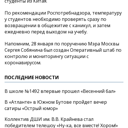
студенты из Китая.
По рекомендации Роспотребнадзора, температуру
у студентов необходимо проверять сразу по
возвращении в общежитие с каникул, и затем
ежедневно перед выходом на учебу.
Напомним, 28 января по поручению Мэра Москвы
Сергея Собянина был создан Оперативный штаб по
контролю и мониторингу ситуации с
коронавирусом.
ПОСЛЕДНИЕ НОВОСТИ
В школе №1492 впервые прошел «Весенний бал»
В «Атланте» в Южном Бутове пройдет вечер
сатиры «Острый юмор»
Коллектив ДШИ им. В.В. Крайнева стал
победителем телешоу «Ну-ка, все вместе! Хором!»