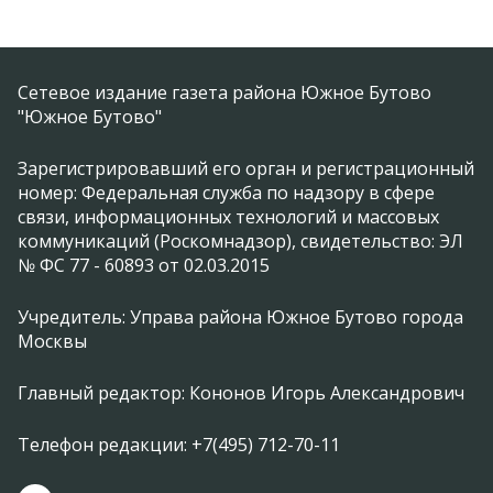
Сетевое издание газета района Южное Бутово
"Южное Бутово"
Зарегистрировавший его орган и регистрационный
номер: Федеральная служба по надзору в сфере
связи, информационных технологий и массовых
коммуникаций (Роскомнадзор), свидетельство: ЭЛ
№ ФС 77 - 60893 от 02.03.2015
Учредитель: Управа района Южное Бутово города
Москвы
Главный редактор: Кононов Игорь Александрович
Телефон редакции: +7(495) 712-70-11