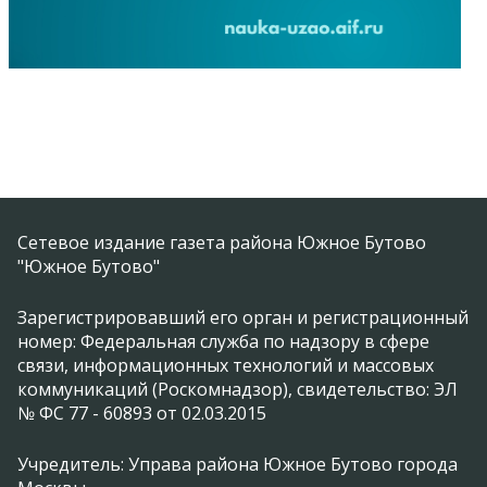
Сетевое издание газета района Южное Бутово
"Южное Бутово"
Зарегистрировавший его орган и регистрационный
номер: Федеральная служба по надзору в сфере
связи, информационных технологий и массовых
коммуникаций (Роскомнадзор), свидетельство: ЭЛ
№ ФС 77 - 60893 от 02.03.2015
Учредитель: Управа района Южное Бутово города