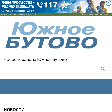
Новости района Южное Бутово
НОВОСТИ