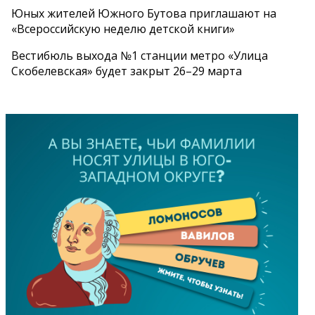
Юных жителей Южного Бутова приглашают на
«Всероссийскую неделю детской книги»
Вестибюль выхода №1 станции метро «Улица
Скобелевская» будет закрыт 26–29 марта