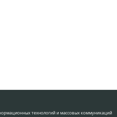
информационных технологий и массовых коммуникаций