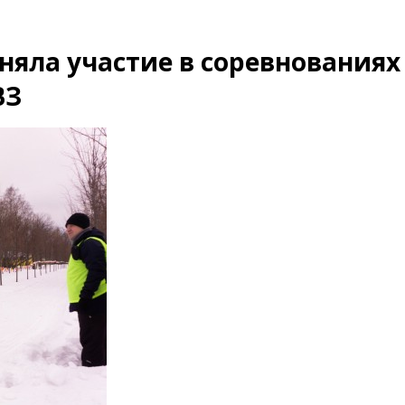
яла участие в соревнованиях
ВЗ