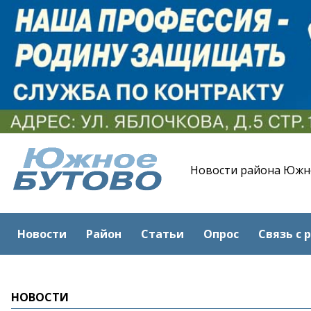
Новости района Южн
Новости
Район
Статьи
Опрос
Связь с 
НОВОСТИ