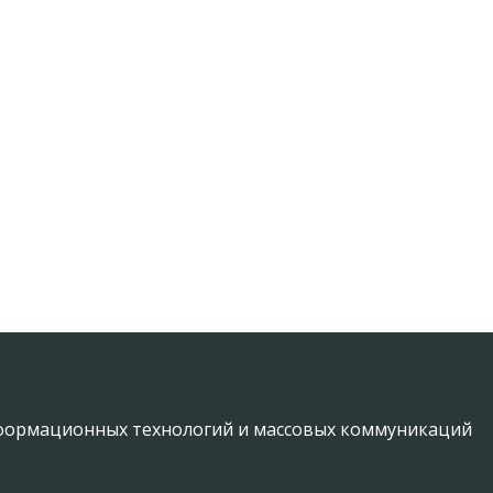
информационных технологий и массовых коммуникаций