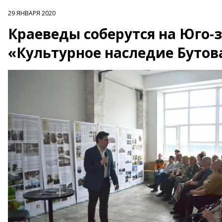
29 ЯНВАРЯ 2020
Краеведы соберутся на Юго-
«Культурное наследие Бутов