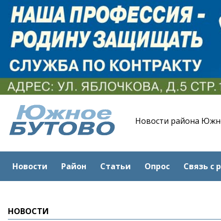
Новости района Южн
Новости
Район
Статьи
Опрос
Связь с 
НОВОСТИ