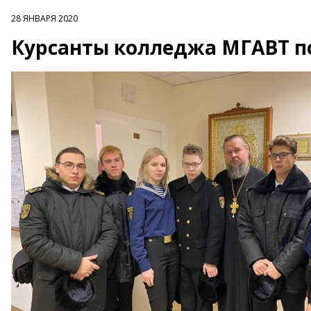
28 ЯНВАРЯ 2020
Курсанты колледжа МГАВТ п