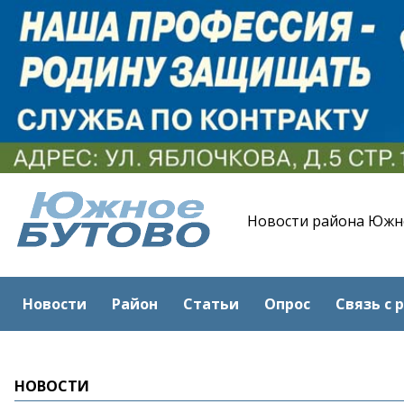
Новости района Южн
Новости
Район
Статьи
Опрос
Связь с 
НОВОСТИ