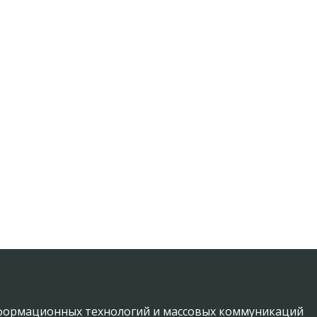
информационных технологий и массовых коммуникаций