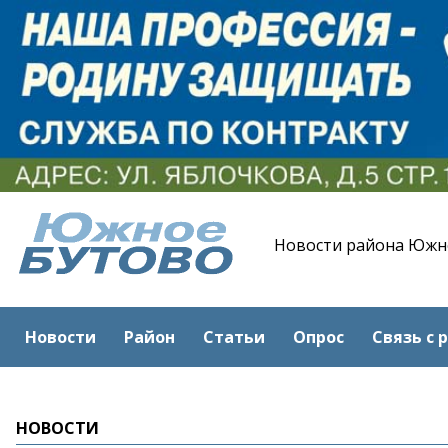
Новости района Южн
Новости
Район
Статьи
Опрос
Связь с 
НОВОСТИ