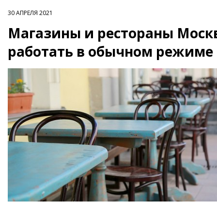
30 АПРЕЛЯ 2021
Магазины и рестораны Моск
работать в обычном режиме