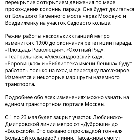
перекрытие с открытием движения по мере
прохождения колонны парада. Она будет двигаться
от Большого Каменного моста через Моховую и
Воздвиженку на участок Садового кольца.
Режим работы нескольких станций метро
изменится с 19:00 до окончания репетиции парада.
«Площадь Революции», «Охотный Ряд»,
«Театральная», «Александровский сад»,
«Боровицкая» и «Библиотека имени Ленина» будут
работать только на вход и пересадку пассажиров.
Изменятся и некоторые маршруты наземного
транспорта.
Подробнее обо всех изменениях можно узнать на
едином транспортном портале Москвы.
С 1 по 23 мая будет закрыт участок Люблинско-
Дмитровской линии метро от «Дубровки» до
«Волжской». Это связано с прокладкой тоннеля
Большой кольцевой линии. Пассажиры смогут