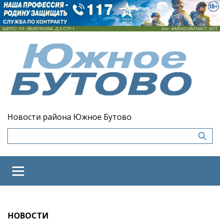
Новости района Южное Бутово
НОВОСТИ