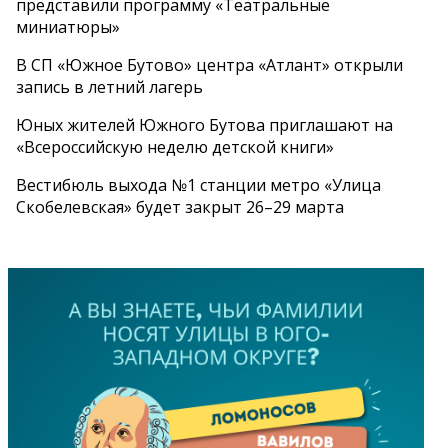
представили программу «Театральные
миниатюры»
В СП «Южное Бутово» центра «Атлант» открыли
запись в летний лагерь
Юных жителей Южного Бутова приглашают на
«Всероссийскую неделю детской книги»
Вестибюль выхода №1 станции метро «Улица
Скобелевская» будет закрыт 26–29 марта