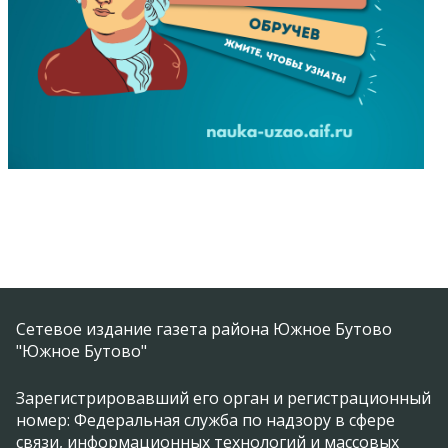
Сетевое издание газета района Южное Бутово
"Южное Бутово"
Зарегистрировавший его орган и регистрационный
номер: Федеральная служба по надзору в сфере
связи, информационных технологий и массовых