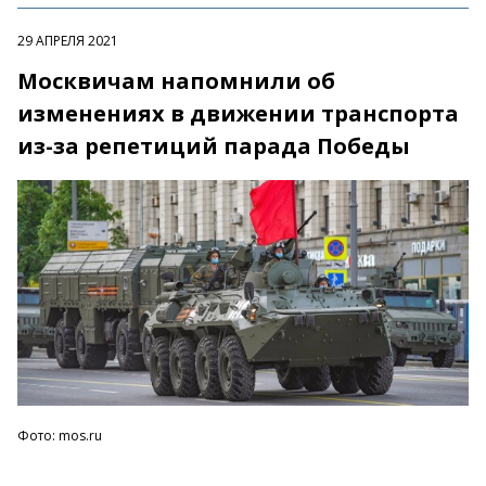
29 АПРЕЛЯ 2021
Москвичам напомнили об
изменениях в движении транспорта
из-за репетиций парада Победы
Фото: mos.ru