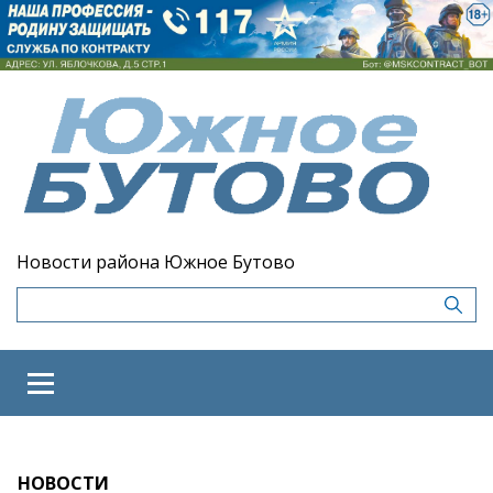
Новости района Южное Бутово
НОВОСТИ