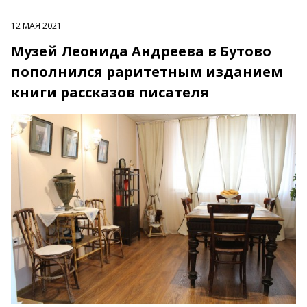
12 МАЯ 2021
Музей Леонида Андреева в Бутово
пополнился раритетным изданием
книги рассказов писателя