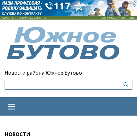
Новости района Южное Бутово
НОВОСТИ