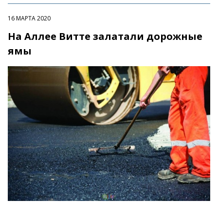
16 МАРТА 2020
На Аллее Витте залатали дорожные
ямы