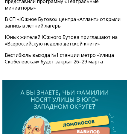
представили программу «Театральные
миниатюры»
В СП «Южное Бутово» центра «Атлант» открыли
запись в летний лагерь
Юных жителей Южного Бутова приглашают на
«Всероссийскую неделю детской книги»
Вестибюль выхода №1 станции метро «Улица
Скобелевская» будет закрыт 26–29 марта