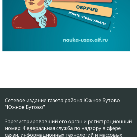
Сетевое издание газета района Южное Бутово
"Южное Бутово"
Зарегистрировавший его орган и регистрационный
номер: Федеральная служба по надзору в сфере
связи, информационных технологий и массовых