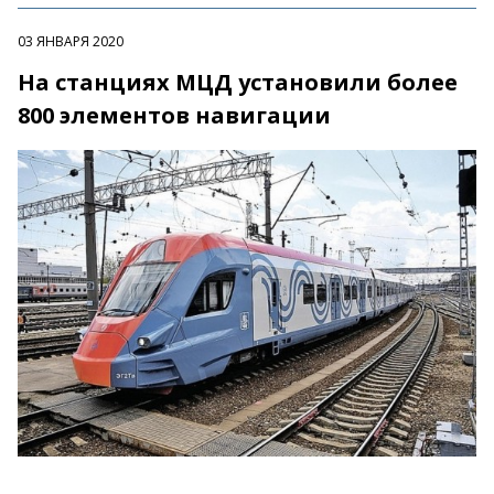
03 ЯНВАРЯ 2020
На станциях МЦД установили более
800 элементов навигации