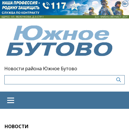
Новости района Южное Бутово
НОВОСТИ