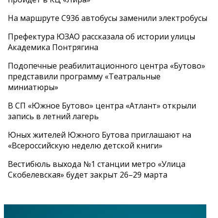
На маршруте С936 автобусы заменили электробусы
Префектура ЮЗАО рассказала об истории улицы
Академика Понтрягина
Подопечные реабилитационного центра «Бутово»
представили программу «Театральные
миниатюры»
В СП «Южное Бутово» центра «Атлант» открыли
запись в летний лагерь
Юных жителей Южного Бутова приглашают на
«Всероссийскую неделю детской книги»
Вестибюль выхода №1 станции метро «Улица
Скобелевская» будет закрыт 26–29 марта