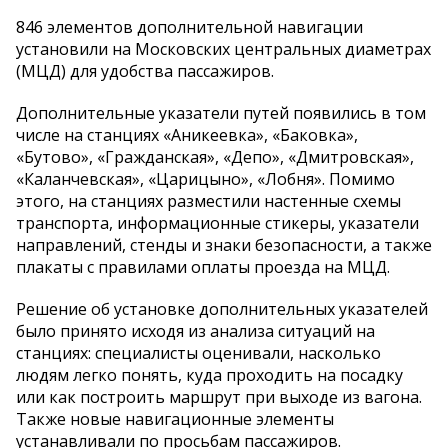
846 элементов дополнительной навигации
установили на Московских центральных диаметрах
(МЦД) для удобства пассажиров.
Дополнительные указатели путей появились в том
числе на станциях «Аникеевка», «Баковка»,
«Бутово», «Гражданская», «Депо», «Дмитровская»,
«Каланчевская», «Царицыно», «Лобня». Помимо
этого, на станциях разместили настенные схемы
транспорта, информационные стикеры, указатели
направлений, стенды и знаки безопасности, а также
плакаты с правилами оплаты проезда на МЦД.
Решение об установке дополнительных указателей
было принято исходя из анализа ситуаций на
станциях: специалисты оценивали, насколько
людям легко понять, куда проходить на посадку
или как построить маршрут при выходе из вагона.
Также новые навигационные элементы
устанавливали по просьбам пассажиров.