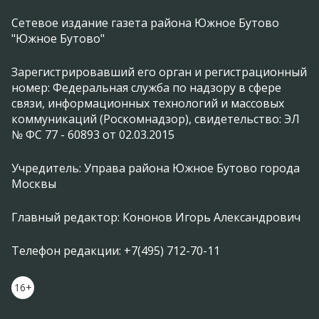
Сетевое издание газета района Южное Бутово
"Южное Бутово"
Зарегистрировавший его орган и регистрационный
номер: Федеральная служба по надзору в сфере
связи, информационных технологий и массовых
коммуникаций (Роскомнадзор), свидетельство: ЭЛ
№ ФС 77 - 60893 от 02.03.2015
Учредитель: Управа района Южное Бутово города
Москвы
Главный редактор: Кононов Игорь Александрович
Телефон редакции: +7(495) 712-70-11
16+