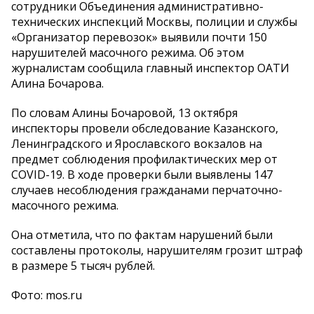
сотрудники Объединения административно-
технических инспекций Москвы, полиции и службы
«Организатор перевозок» выявили почти 150
нарушителей масочного режима. Об этом
журналистам сообщила главный инспектор ОАТИ
Алина Бочарова.
По словам Алины Бочаровой, 13 октября
инспекторы провели обследование Казанского,
Ленинградского и Ярославского вокзалов на
предмет соблюдения профилактических мер от
COVID-19. В ходе проверки были выявлены 147
случаев несоблюдения гражданами перчаточно-
масочного режима.
Она отметила, что по фактам нарушений были
составлены протоколы, нарушителям грозит штраф
в размере 5 тысяч рублей.
Фото: mos.ru