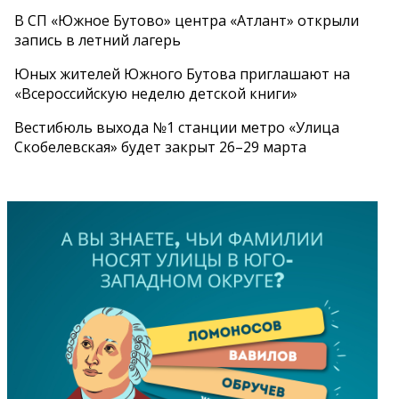
В СП «Южное Бутово» центра «Атлант» открыли
запись в летний лагерь
Юных жителей Южного Бутова приглашают на
«Всероссийскую неделю детской книги»
Вестибюль выхода №1 станции метро «Улица
Скобелевская» будет закрыт 26–29 марта