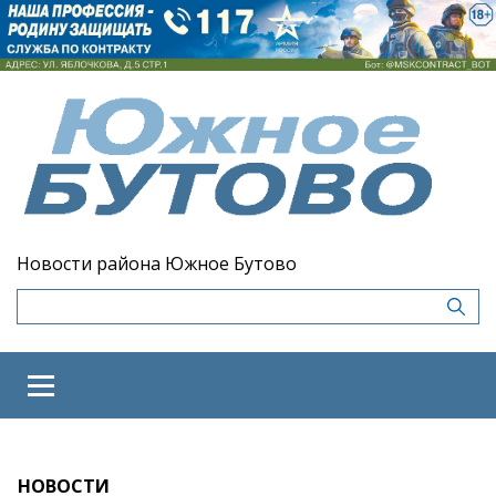
Новости района Южное Бутово
НОВОСТИ