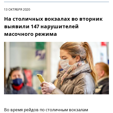
13 ОКТЯБРЯ 2020
На столичных вокзалах во вторник
выявили 147 нарушителей
масочного режима
Во время рейдов по столичным вокзалам