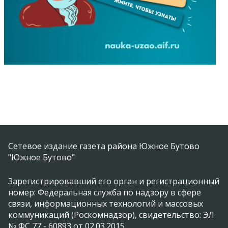
Сетевое издание газета района Южное Бутово
"Южное Бутово"
Зарегистрировавший его орган и регистрационный
номер: Федеральная служба по надзору в сфере
связи, информационных технологий и массовых
коммуникаций (Роскомнадзор), свидетельство: ЭЛ
№ ФС 77 - 60893 от 02.03.2015