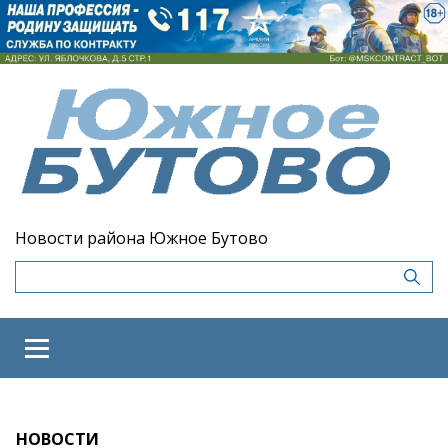
Новости района Южное Бутово
НОВОСТИ