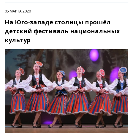
05 МАРТА 2020
На Юго-западе столицы прошёл
детский фестиваль национальных
культур