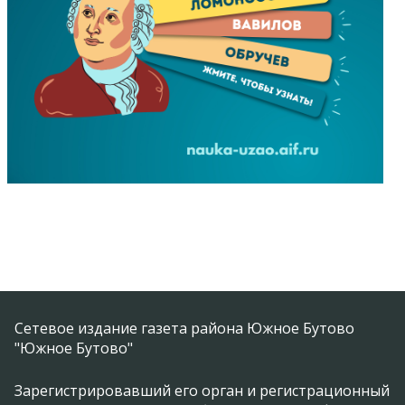
Сетевое издание газета района Южное Бутово
"Южное Бутово"
Зарегистрировавший его орган и регистрационный