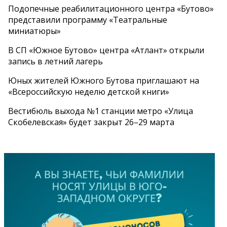
Подопечные реабилитационного центра «Бутово»
представили программу «Театральные
миниатюры»
В СП «Южное Бутово» центра «Атлант» открыли
запись в летний лагерь
Юных жителей Южного Бутова приглашают на
«Всероссийскую неделю детской книги»
Вестибюль выхода №1 станции метро «Улица
Скобелевская» будет закрыт 26–29 марта