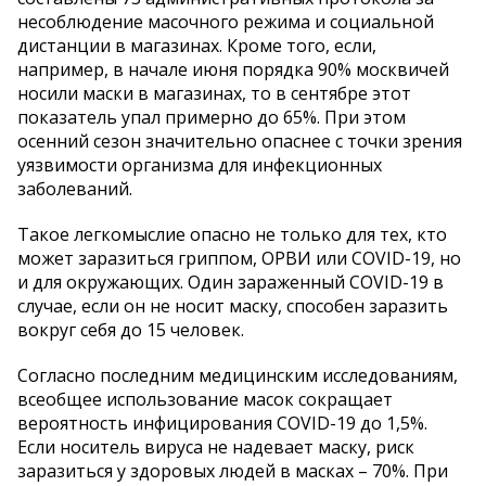
несоблюдение масочного режима и социальной
дистанции в магазинах. Кроме того, если,
например, в начале июня порядка 90% москвичей
носили маски в магазинах, то в сентябре этот
показатель упал примерно до 65%. При этом
осенний сезон значительно опаснее с точки зрения
уязвимости организма для инфекционных
заболеваний.
Такое легкомыслие опасно не только для тех, кто
может заразиться гриппом, ОРВИ или COVID-19, но
и для окружающих. Один зараженный COVID-19 в
случае, если он не носит маску, способен заразить
вокруг себя до 15 человек.
Согласно последним медицинским исследованиям,
всеобщее использование масок сокращает
вероятность инфицирования COVID-19 до 1,5%.
Если носитель вируса не надевает маску, риск
заразиться у здоровых людей в масках – 70%. При