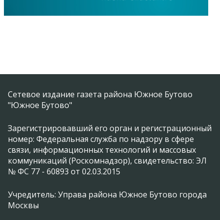
Сетевое издание газета района Южное Бутово
"Южное Бутово"
Зарегистрировавший его орган и регистрационный
номер: Федеральная служба по надзору в сфере
связи, информационных технологий и массовых
коммуникаций (Роскомнадзор), свидетельство: ЭЛ
№ ФС 77 - 60893 от 02.03.2015
Учредитель: Управа района Южное Бутово города
Москвы