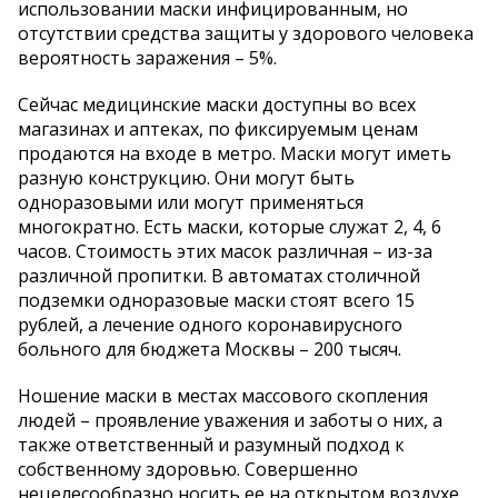
использовании маски инфицированным, но
отсутствии средства защиты у здорового человека
вероятность заражения – 5%.
Сейчас медицинские маски доступны во всех
магазинах и аптеках, по фиксируемым ценам
продаются на входе в метро. Маски могут иметь
разную конструкцию. Они могут быть
одноразовыми или могут применяться
многократно. Есть маски, которые служат 2, 4, 6
часов. Стоимость этих масок различная – из-за
различной пропитки. В автоматах столичной
подземки одноразовые маски стоят всего 15
рублей, а лечение одного коронавирусного
больного для бюджета Москвы – 200 тысяч.
Ношение маски в местах массового скопления
людей – проявление уважения и заботы о них, а
также ответственный и разумный подход к
собственному здоровью. Совершенно
нецелесообразно носить ее на открытом воздухе.