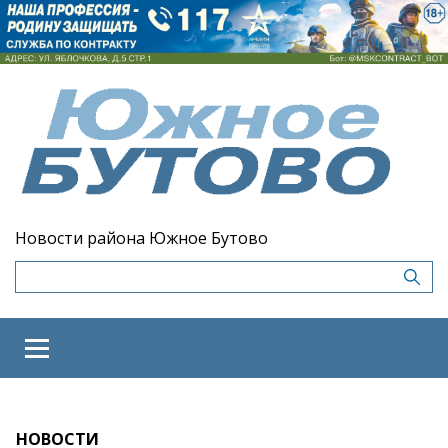
Новости района Южное Бутово
НОВОСТИ