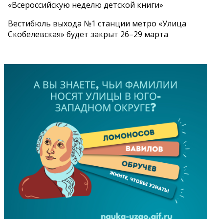
«Всероссийскую неделю детской книги»
Вестибюль выхода №1 станции метро «Улица
Скобелевская» будет закрыт 26–29 марта