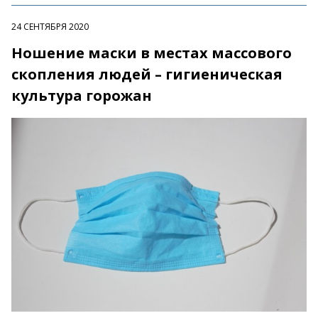
24 СЕНТЯБРЯ 2020
Ношение маски в местах массового
скопления людей – гигиеническая
культура горожан