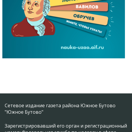
Сетевое издание газета района Южное Бутово
"Южное Бутово"
Зарегистрировавший его орган и регистрационный