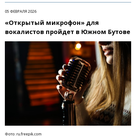
05 ФЕВРАЛЯ 2026
«Открытый микрофон» для
вокалистов пройдет в Южном Бутове
Фото: ru.freepik.com