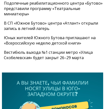
Подопечные реабилитационного центра «Бутово»
представили программу «Театральные
миниатюры»
В СП «Южное Бутово» центра «Атлант» открыли
запись в летний лагерь
Юных жителей Южного Бутова приглашают на
«Всероссийскую неделю детской книги»
Вестибюль выхода №1 станции метро «Улица
Скобелевская» будет закрыт 26–29 марта