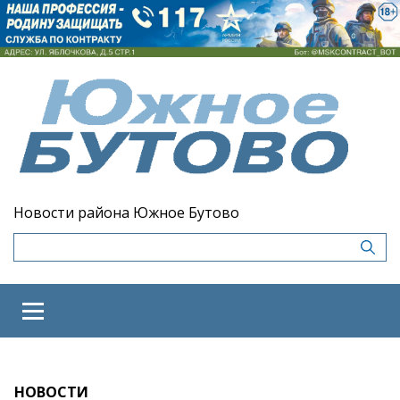
Новости района Южное Бутово
НОВОСТИ