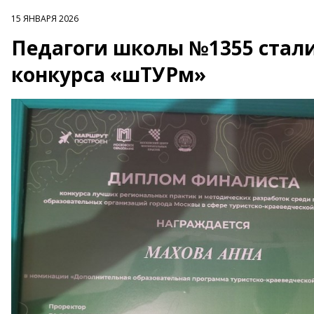
15 ЯНВАРЯ 2026
Педагоги школы №1355 стал
конкурса «шТУРм»