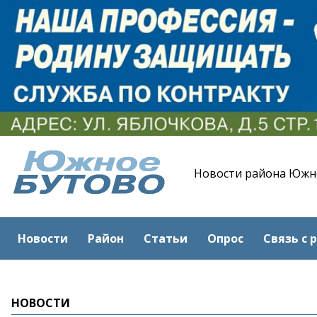
Новости района Южн
Новости
Район
Статьи
Опрос
Связь с 
НОВОСТИ