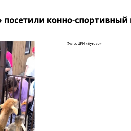
 посетили конно-спортивный 
Фото: ЦРИ «Бутово»