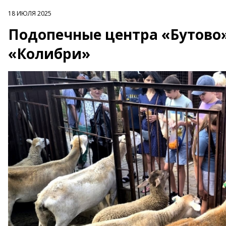
18 ИЮЛЯ 2025
Подопечные центра «Бутово»
«Колибри»