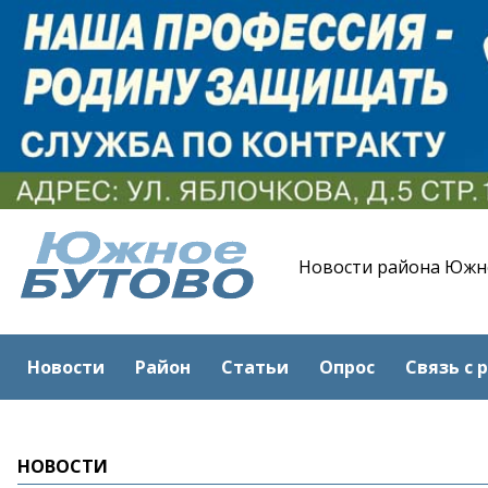
Новости района Южн
Новости
Район
Статьи
Опрос
Связь с 
НОВОСТИ