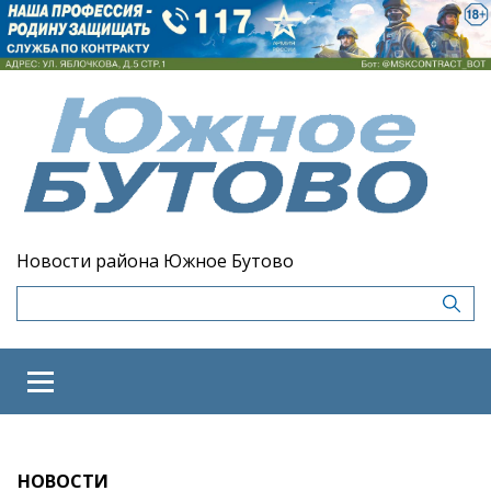
Новости района Южное Бутово
НОВОСТИ