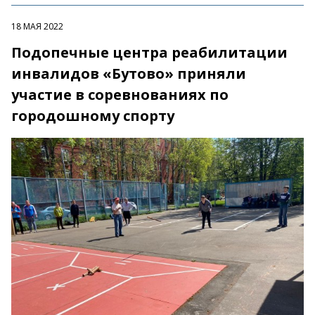
18 МАЯ 2022
Подопечные центра реабилитации
инвалидов «Бутово» приняли
участие в соревнованиях по
городошному спорту