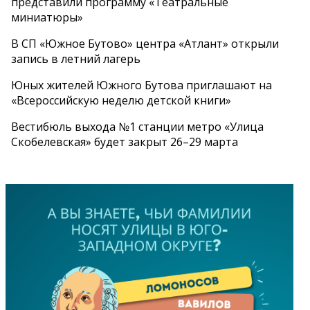
представили программу «Театральные
миниатюры»
В СП «Южное Бутово» центра «Атлант» открыли
запись в летний лагерь
Юных жителей Южного Бутова приглашают на
«Всероссийскую неделю детской книги»
Вестибюль выхода №1 станции метро «Улица
Скобелевская» будет закрыт 26–29 марта