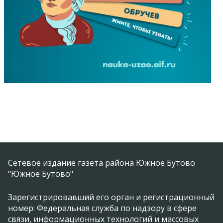
Сетевое издание газета района Южное Бутово
"Южное Бутово"
Зарегистрировавший его орган и регистрационный
номер: Федеральная служба по надзору в сфере
связи, информационных технологий и массовых