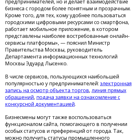
предпринимателей, но и делает взаимодействие
бизнеса с городом более понятным и прозрачным.
Кроме того, для тех, кому удобнее пользоваться
городскими цифровыми ресурсами со смартфона,
работает мобильное приложение, в котором
представлены наиболее востребованные онлайн-
сервисы платформы», — пояснил Министр
Правительства Москвы, руководитель
Департамента информационных технологий
Москвы Эдуард Лысенко.
В числе сервисов, пользующихся наибольшей
популярностью у предпринимателей:
электронная
запись на осмотр объекта торгов
,
линия прямых
обращений
,
подача заявки на ознакомление с
конкурсной документацией
.
Бизнесмены могут также воспользоваться
функционалом сайта, помогающего в получении
особых статусов и преференций от города. Так,
можно получить статусы промышленного