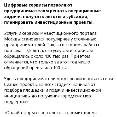
Цифровые сервисы позволяют
предпринимателям решать операционные
задачи, получать льготы и субсидии,
планировать инвестиционные проекты.
Услуги и сервисы Инвестиционного портала
Москвы становятся популярнее у столичных
предпринимателей. Так, за всё время работы
портала – 7,5 лет, к его услугам и сервисам
обращались около 400 тыс. раз. При этом
отмечается, что только за этот год число
обращений превысило 100 тыс.
Здесь предприниматели могут реализовывать свои
бизнес-проекты на всех стадиях, начиная от
подбора площадки и подачи инвестиционной
инициативы до получения городских мер
поддержки.
«Онлайн-формат не только экономит время