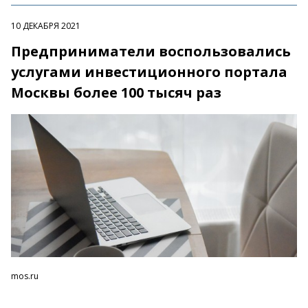
10 ДЕКАБРЯ 2021
Предприниматели воспользовались
услугами инвестиционного портала
Москвы более 100 тысяч раз
mos.ru