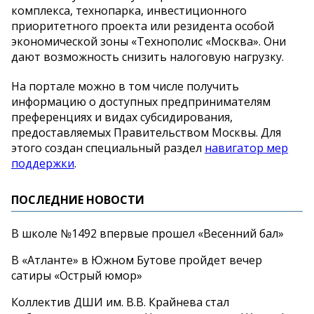
комплекса, технопарка, инвестиционного
приоритетного проекта или резидента особой
экономической зоны «Технополис «Москва». Они
дают возможность снизить налоговую нагрузку.
На портале можно в том числе получить
информацию о доступных предпринимателям
преференциях и видах субсидирования,
предоставляемых Правительством Москвы. Для
этого создан специальный раздел
навигатор мер
поддержки
.
ПОСЛЕДНИЕ НОВОСТИ
В школе №1492 впервые прошел «Весенний бал»
В «Атланте» в Южном Бутове пройдет вечер
сатиры «Острый юмор»
Коллектив ДШИ им. В.В. Крайнева стал