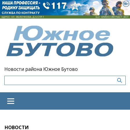
Новости района Южное Бутово
НОВОСТИ