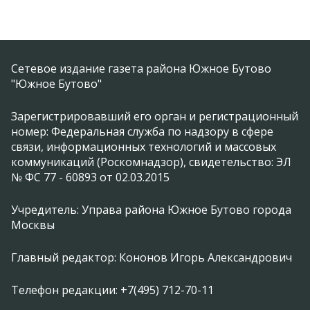
Сетевое издание газета района Южное Бутово
"Южное Бутово"
Зарегистрировавший его орган и регистрационный
номер: Федеральная служба по надзору в сфере
связи, информационных технологий и массовых
коммуникаций (Роскомнадзор), свидетельство: ЭЛ
№ ФС 77 - 60893 от 02.03.2015
Учредитель: Управа района Южное Бутово города
Москвы
Главный редактор: Кононов Игорь Александрович
Телефон редакции: +7(495) 712-70-11