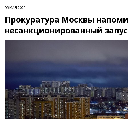
06 МАЯ 2025
Прокуратура Москвы напомин
несанкционированный запу