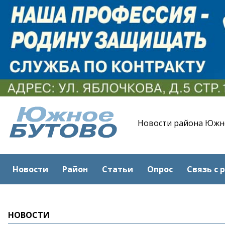
Новости района Южн
Новости
Район
Статьи
Опрос
Связь с 
НОВОСТИ