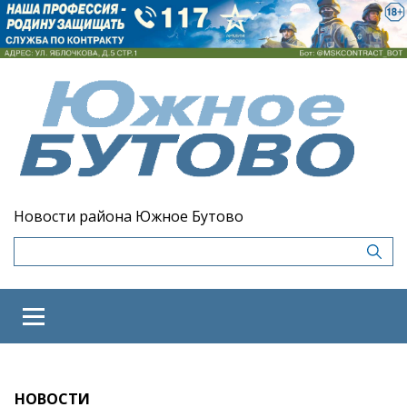
Новости района Южное Бутово
НОВОСТИ