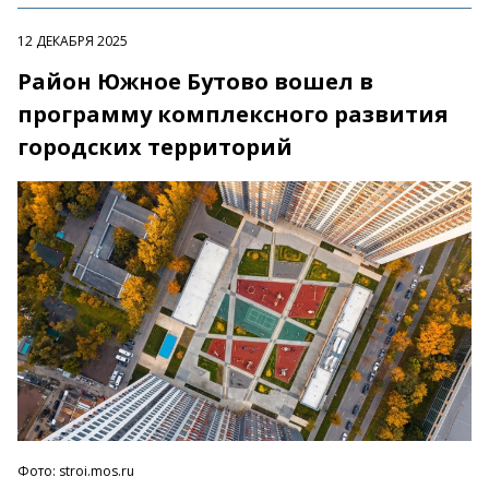
12 ДЕКАБРЯ 2025
Район Южное Бутово вошел в
программу комплексного развития
городских территорий
Фото: stroi.mos.ru