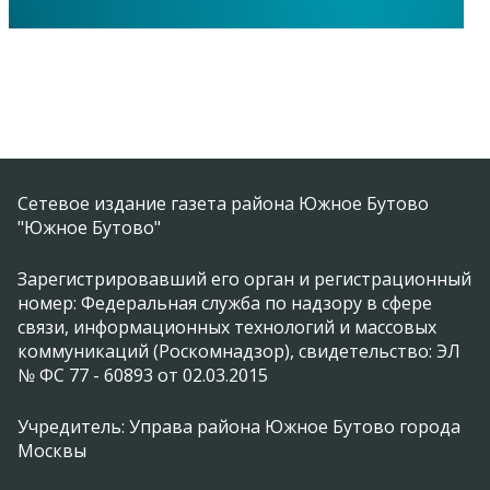
Сетевое издание газета района Южное Бутово
"Южное Бутово"
Зарегистрировавший его орган и регистрационный
номер: Федеральная служба по надзору в сфере
связи, информационных технологий и массовых
коммуникаций (Роскомнадзор), свидетельство: ЭЛ
№ ФС 77 - 60893 от 02.03.2015
Учредитель: Управа района Южное Бутово города
Москвы