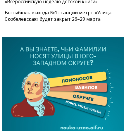
«Всероссийскую неделю детской книги»
Вестибюль выхода №1 станции метро «Улица
Скобелевская» будет закрыт 26–29 марта