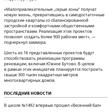
«
Малопривлекательные
„
серые зоны
“
получат
новую жизнь, превратившись в
самодостаточные
городские кварталы со
сбалансированной
застройкой и
комфортными общественными
пространствами. Реализация этих проектов
позволит создать более 900 рабочих мест
»
,
—
подчеркнул заммэра.
Шесть из
16 представленных проектов будут
способствовать реализации программы
реновации, включая Южное Бутово. В
целом
в
рамках этих инициатив планируется построить
свыше 300 тысяч квадратных метров
многоквартирных домов.
ПОСЛЕДНИЕ НОВОСТИ
В школе №1492 впервые прошел «Весенний бал»