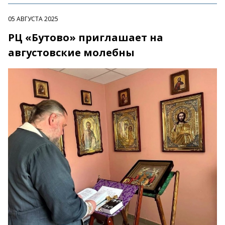
05 АВГУСТА 2025
РЦ «Бутово» приглашает на
августовские молебны