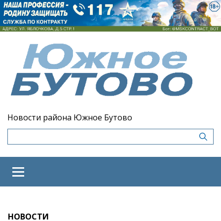
Новости района Южное Бутово
НОВОСТИ