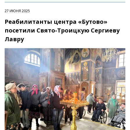
27 ИЮНЯ 2025
Реабилитанты центра «Бутово»
посетили Свято-Троицкую Сергиеву
Лавру