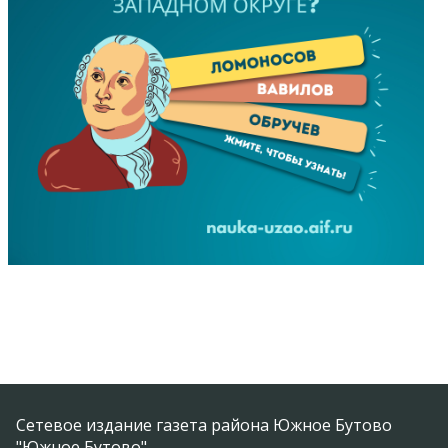
Сетевое издание газета района Южное Бутово
"Южное Бутово"