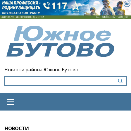
Новости района Южное Бутово
НОВОСТИ