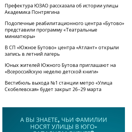
Префектура ЮЗАО рассказала об истории улицы
Академика Понтрягина
Подопечные реабилитационного центра «Бутово»
представили программу «Театральные
миниатюры»
В СП «Южное Бутово» центра «Атлант» открыли
запись в летний лагерь
Юных жителей Южного Бутова приглашают на
«Всероссийскую неделю детской книги»
Вестибюль выхода №1 станции метро «Улица
Скобелевская» будет закрыт 26–29 марта