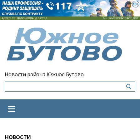
Новости района Южное Бутово
НОВОСТИ