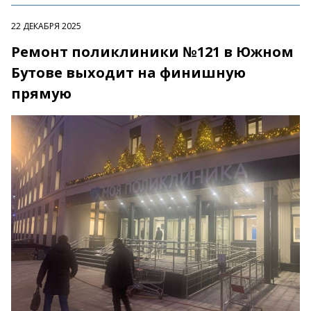
22 ДЕКАБРЯ 2025
Ремонт поликлиники №121 в Южном
Бутове выходит на финишную
прямую