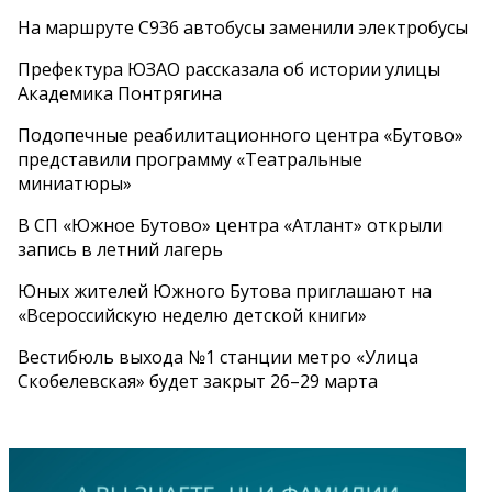
На маршруте С936 автобусы заменили электробусы
Префектура ЮЗАО рассказала об истории улицы
Академика Понтрягина
Подопечные реабилитационного центра «Бутово»
представили программу «Театральные
миниатюры»
В СП «Южное Бутово» центра «Атлант» открыли
запись в летний лагерь
Юных жителей Южного Бутова приглашают на
«Всероссийскую неделю детской книги»
Вестибюль выхода №1 станции метро «Улица
Скобелевская» будет закрыт 26–29 марта