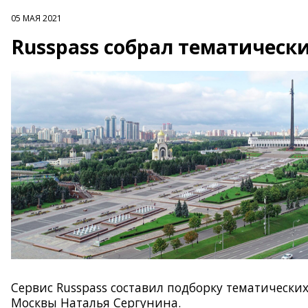
05 МАЯ 2021
Russpass собрал тематическ
Сервис Russpass составил подборку тематически
Москвы Наталья Сергунина.