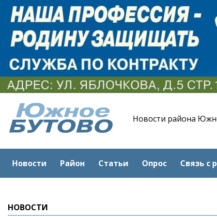
Новости района Южн
Новости
Район
Статьи
Опрос
Связь с 
НОВОСТИ