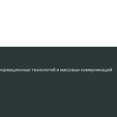
информационных технологий и массовых коммуникаций