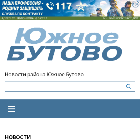
Новости района Южное Бутово
НОВОСТИ