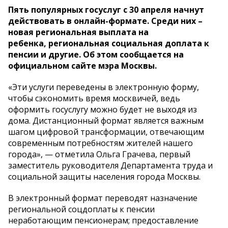
Пять популярных госуслуг с 30 апреля начнут
действовать в онлайн-формате. Среди них –
новая региональная выплата на
ребенка, региональная социальная доплата к
пенсии и другие. Об этом сообщается на
официальном сайте мэра Москвы.
«Эти услуги переведены в электронную форму,
чтобы сэкономить время москвичей, ведь
оформить госуслугу можно будет не выходя из
дома. Дистанционный формат является важным
шагом цифровой трансформации, отвечающим
современным потребностям жителей нашего
города», — отметила Ольга Грачева, первый
заместитель руководителя Департамента труда и
социальной защиты населения города Москвы.
В электронный формат переводят назначение
региональной соцдоплаты к пенсии
неработающим пенсионерам; предоставление