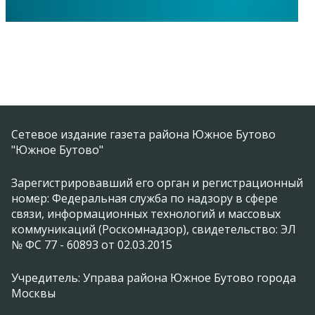
Сетевое издание газета района Южное Бутово
"Южное Бутово"
Зарегистрировавший его орган и регистрационный
номер: Федеральная служба по надзору в сфере
связи, информационных технологий и массовых
коммуникаций (Роскомнадзор), свидетельство: ЭЛ
№ ФС 77 - 60893 от 02.03.2015
Учредитель: Управа района Южное Бутово города
Москвы