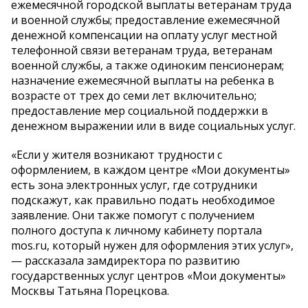
ежемесячной городской выплаты ветеранам труда
и военной службы; предоставление ежемесячной
денежной компенсации на оплату услуг местной
телефонной связи ветеранам труда, ветеранам
военной службы, а также одиноким пенсионерам;
назначение ежемесячной выплаты на ребенка в
возрасте от трех до семи лет включительно;
предоставление мер социальной поддержки в
денежном выражении или в виде социальных услуг.
«Если у жителя возникают трудности с
оформлением, в каждом центре «Мои документы»
есть зона электронных услуг, где сотрудники
подскажут, как правильно подать необходимое
заявление. Они также помогут с получением
полного доступа к личному кабинету портала
mos.ru, который нужен для оформления этих услуг»,
— рассказала замдиректора по развитию
государственных услуг центров «Мои документы»
Москвы Татьяна Порецкова.