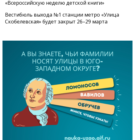
«Всероссийскую неделю детской книги»
Вестибюль выхода №1 станции метро «Улица
Скобелевская» будет закрыт 26–29 марта