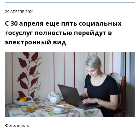
29 АПРЕЛЯ 2021
С 30 апреля еще пять социальных
госуслуг полностью перейдут в
электронный вид
Фото: mos.ru