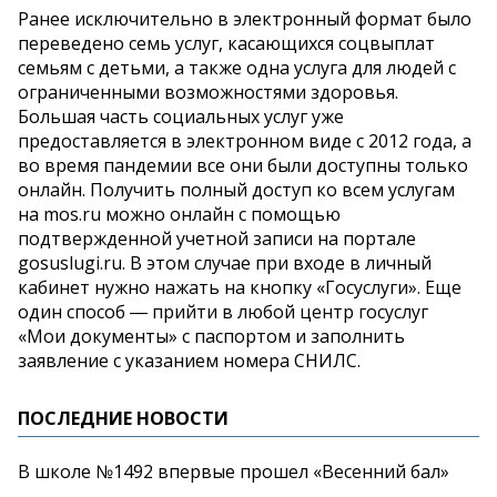
Ранее исключительно в электронный формат было
переведено семь услуг, касающихся соцвыплат
семьям с детьми, а также одна услуга для людей с
ограниченными возможностями здоровья.
Большая часть социальных услуг уже
предоставляется в электронном виде с 2012 года, а
во время пандемии все они были доступны только
онлайн. Получить полный доступ ко всем услугам
на mos.ru можно онлайн с помощью
подтвержденной учетной записи на портале
gosuslugi.ru. В этом случае при входе в личный
кабинет нужно нажать на кнопку «Госуслуги». Еще
один способ ― прийти в любой центр госуслуг
«Мои документы» с паспортом и заполнить
заявление с указанием номера СНИЛС.
ПОСЛЕДНИЕ НОВОСТИ
В школе №1492 впервые прошел «Весенний бал»