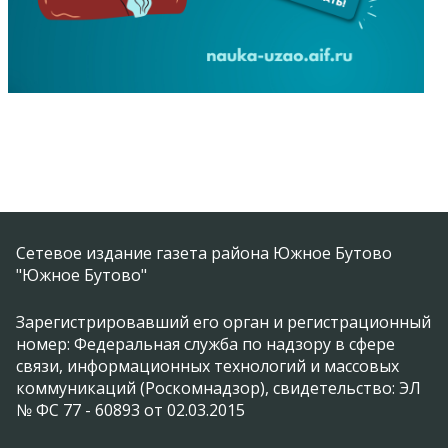
Сетевое издание газета района Южное Бутово
"Южное Бутово"
Зарегистрировавший его орган и регистрационный
номер: Федеральная служба по надзору в сфере
связи, информационных технологий и массовых
коммуникаций (Роскомнадзор), свидетельство: ЭЛ
№ ФС 77 - 60893 от 02.03.2015