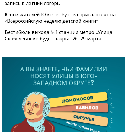
запись в летний лагерь
Юных жителей Южного Бутова приглашают на
«Всероссийскую неделю детской книги»
Вестибюль выхода №1 станции метро «Улица
Скобелевская» будет закрыт 26–29 марта