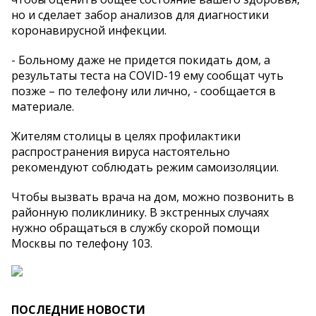
но и сделает забор анализов для диагностики
коронавирусной инфекции.
- Больному даже не придется покидать дом, а
результаты теста на COVID-19 ему сообщат чуть
позже – по телефону или лично, - сообщается в
материале.
Жителям столицы в целях профилактики
распространения вируса настоятельно
рекомендуют соблюдать режим самоизоляции.
Чтобы вызвать врача на дом, можно позвонить в
районную поликлинику. В экстренных случаях
нужно обращаться в службу скорой помощи
Москвы по телефону 103.
ПОСЛЕДНИЕ НОВОСТИ