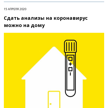
15 АПРЕЛЯ 2020
Сдать анализы на коронавирус
можно на дому