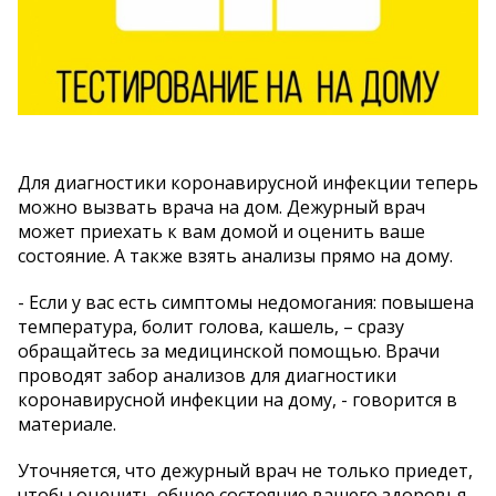
Для диагностики коронавирусной инфекции теперь
можно вызвать врача на дом. Дежурный врач
может приехать к вам домой и оценить ваше
состояние. А также взять анализы прямо на дому.
- Если у вас есть симптомы недомогания: повышена
температура, болит голова, кашель, – сразу
обращайтесь за медицинской помощью. Врачи
проводят забор анализов для диагностики
коронавирусной инфекции на дому, - говорится в
материале.
Уточняется, что дежурный врач не только приедет,
чтобы оценить общее состояние вашего здоровья,