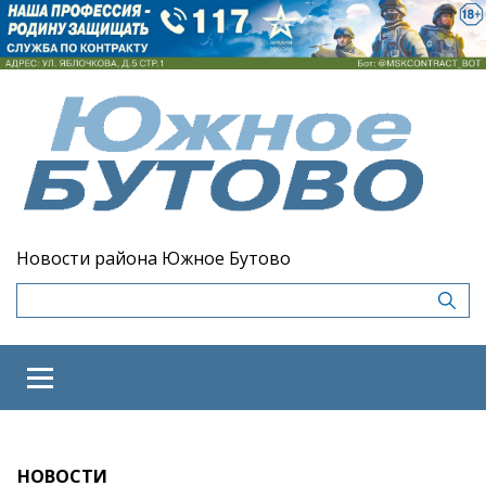
Новости района Южное Бутово
НОВОСТИ