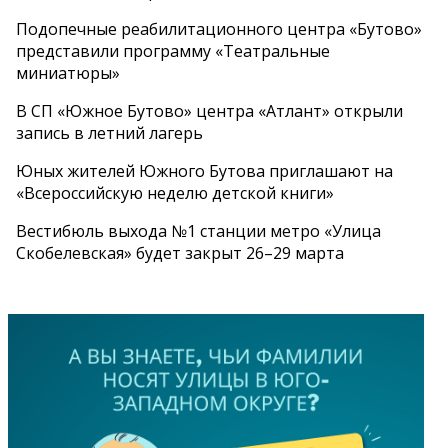
Подопечные реабилитационного центра «Бутово»
представили программу «Театральные
миниатюры»
В СП «Южное Бутово» центра «Атлант» открыли
запись в летний лагерь
Юных жителей Южного Бутова приглашают на
«Всероссийскую неделю детской книги»
Вестибюль выхода №1 станции метро «Улица
Скобелевская» будет закрыт 26–29 марта