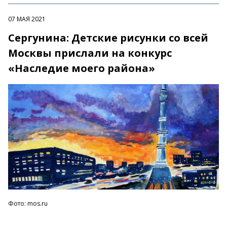
07 МАЯ 2021
Сергунина: Детские рисунки со всей
Москвы прислали на конкурс
«Наследие моего района»
Фото: mos.ru