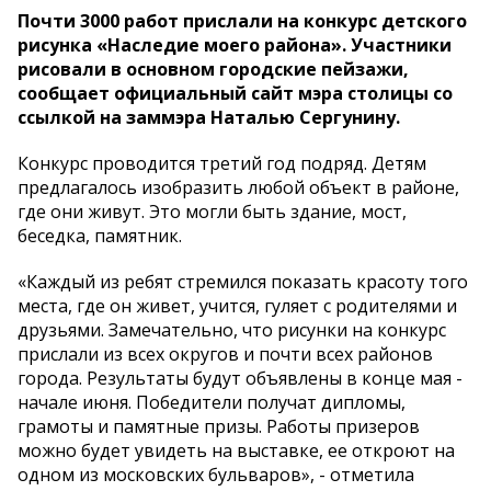
Почти 3000 работ прислали на конкурс детского
рисунка «Наследие моего района». Участники
рисовали в основном городские пейзажи,
сообщает официальный сайт мэра столицы со
ссылкой на заммэра Наталью Сергунину.
Конкурс проводится третий год подряд. Детям
предлагалось изобразить любой объект в районе,
где они живут. Это могли быть здание, мост,
беседка, памятник.
«Каждый из ребят стремился показать красоту того
места, где он живет, учится, гуляет с родителями и
друзьями. Замечательно, что рисунки на конкурс
прислали из всех округов и почти всех районов
города. Результаты будут объявлены в конце мая -
начале июня. Победители получат дипломы,
грамоты и памятные призы. Работы призеров
можно будет увидеть на выставке, ее откроют на
одном из московских бульваров», - отметила