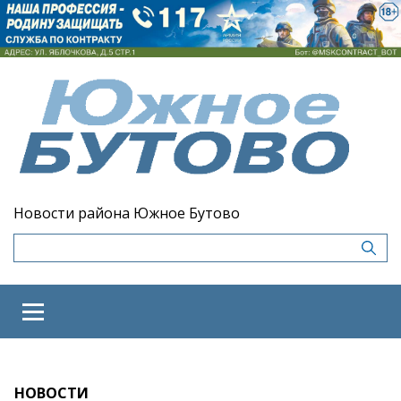
Новости района Южное Бутово
НОВОСТИ