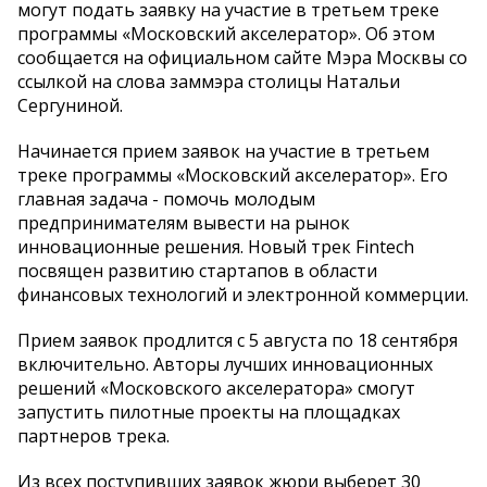
могут подать заявку на участие в третьем треке
программы «Московский акселератор». Об этом
сообщается на официальном сайте Мэра Москвы со
ссылкой на слова заммэра столицы Натальи
Сергуниной.
Начинается прием заявок на участие в третьем
треке программы «Московский акселератор». Его
главная задача - помочь молодым
предпринимателям вывести на рынок
инновационные решения. Новый трек Fintech
посвящен развитию стартапов в области
финансовых технологий и электронной коммерции.
Прием заявок продлится с 5 августа по 18 сентября
включительно. Авторы лучших инновационных
решений «Московского акселератора» смогут
запустить пилотные проекты на площадках
партнеров трека.
Из всех поступивших заявок жюри выберет 30