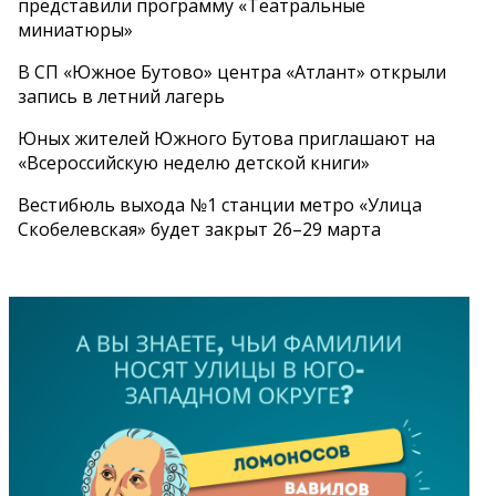
представили программу «Театральные
миниатюры»
В СП «Южное Бутово» центра «Атлант» открыли
запись в летний лагерь
Юных жителей Южного Бутова приглашают на
«Всероссийскую неделю детской книги»
Вестибюль выхода №1 станции метро «Улица
Скобелевская» будет закрыт 26–29 марта