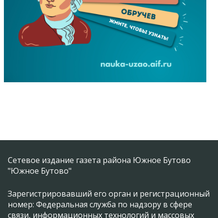
Сетевое издание газета района Южное Бутово
"Южное Бутово"
Зарегистрировавший его орган и регистрационный
номер: Федеральная служба по надзору в сфере
связи, информационных технологий и массовых