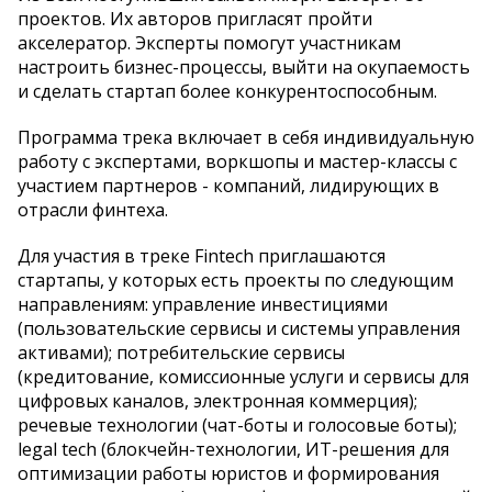
проектов. Их авторов пригласят пройти
акселератор. Эксперты помогут участникам
настроить бизнес-процессы, выйти на окупаемость
и сделать стартап более конкурентоспособным.
Программа трека включает в себя индивидуальную
работу с экспертами, воркшопы и мастер-классы с
участием партнеров - компаний, лидирующих в
отрасли финтеха.
Для участия в треке Fintech приглашаются
стартапы, у которых есть проекты по следующим
направлениям: управление инвестициями
(пользовательские сервисы и системы управления
активами); потребительские сервисы
(кредитование, комиссионные услуги и сервисы для
цифровых каналов, электронная коммерция);
речевые технологии (чат-боты и голосовые боты);
legal tech (блокчейн-технологии, ИТ-решения для
оптимизации работы юристов и формирования