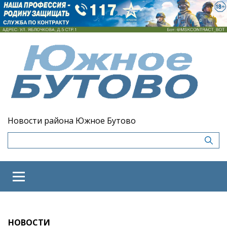
Новости района Южное Бутово
НОВОСТИ