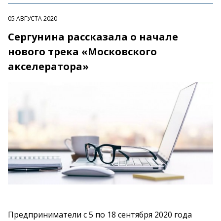
05 АВГУСТА 2020
Сергунина рассказала о начале
нового трека «Московского
акселератора»
Предприниматели с 5 по 18 сентября 2020 года