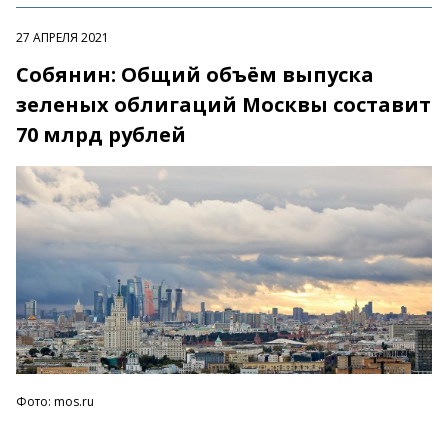
27 АПРЕЛЯ 2021
Собянин: Общий объём выпуска
зеленых облигаций Москвы составит
70 млрд рублей
Фото: mos.ru