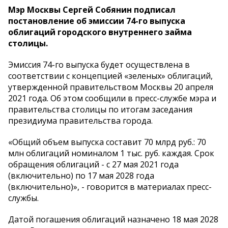
Мэр Москвы Сергей Собянин подписал
постановление об эмиссии 74-го выпуска
облигаций городского внутреннего займа
столицы.
Эмиссия 74-го выпуска будет осуществлена в
соответствии с концепцией «зеленых» облигаций,
утвержденной правительством Москвы 20 апреля
2021 года. Об этом сообщили в пресс-службе мэра и
правительства столицы по итогам заседания
президиума правительства города.
«Общий объем выпуска составит 70 млрд руб.: 70
млн облигаций номиналом 1 тыс. руб. каждая. Срок
обращения облигаций - с 27 мая 2021 года
(включительно) по 17 мая 2028 года
(включительно)», - говорится в материалах пресс-
службы.
Датой погашения облигаций назначено 18 мая 2028