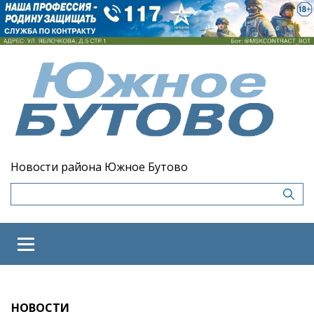
Новости района Южное Бутово
НОВОСТИ