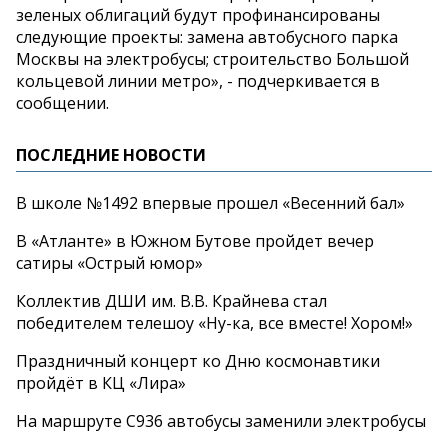
зеленых облигаций будут профинансированы
следующие проекты: замена автобусного парка
Москвы на электробусы; строительство Большой
кольцевой линии метро», - подчеркивается в
сообщении.
ПОСЛЕДНИЕ НОВОСТИ
В школе №1492 впервые прошел «Весенний бал»
В «Атланте» в Южном Бутове пройдет вечер
сатиры «Острый юмор»
Коллектив ДШИ им. В.В. Крайнева стал
победителем телешоу «Ну-ка, все вместе! Хором!»
Праздничный концерт ко Дню космонавтики
пройдёт в КЦ «Лира»
На маршруте С936 автобусы заменили электробусы