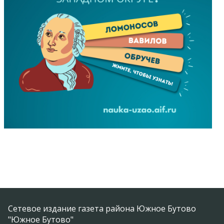
Сетевое издание газета района Южное Бутово
"Южное Бутово"