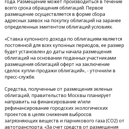
года. Размещение может производиться в течение
всего срока обращения облигаций. Первое
размещение осуществляется в форме сбора
адресных заявок на покупку облигаций на заранее
определенных эмитентом облигаций условиях.
«Ставка купонного дохода по облигациям является
постоянной для всех купонных периодов, ее размер
будет установлен до даты начала размещения
облигаций на основании поданных участниками
размещения облигаций оферт на заключение
сделок купли-продажи облигаций», - уточнили в
пресс-службе.
Средства, полученные от размещения зеленых
облигаций, правительство Москвы планирует
направить на финансирование и/или
рефинансирование городских экологических
проектов в целях снижения выбросов
загрязняющих веществ и парникового газа (СО2) от
автотранспорта. «За счет средств от размещения