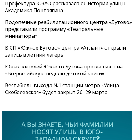
Префектура ЮЗАО рассказала об истории улицы
Академика Понтрягина
Подопечные реабилитационного центра «Бутово»
представили программу «Театральные
миниатюры»
В СП «Южное Бутово» центра «Атлант» открыли
запись в летний лагерь
Юных жителей Южного Бутова приглашают на
«Всероссийскую неделю детской книги»
Вестибюль выхода №1 станции метро «Улица
Скобелевская» будет закрыт 26–29 марта