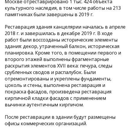
Москве отреставрировано 1 тыс. 424 объекта
культурного наследия, в том числе работы на 213
памятниках были завершены в 2019 г.
Реставрация здания канцелярии началась в апреле
2018 г. и завершилась в декабре 2019 г. В ходе
работ были воссозданы исторические элементы
здания: декор, утраченный балкон, историческая
планировка. Кроме того, в помещении первого и
второго этажей выполнены фрагментарные
раскрытия элементов XVII века: печура, следы
срубленных сводов и распалубок. Были
отремонтированы и укреплены фундаменты,
цоколь и стены, выполнена реставрация и
покраска фасадов, произведена реставрация
кирпичной кладки фасадов с применением
вычинки аутентичным кирпичом.
После реставрации в здании будут размещены
офисы коммерческих организаций.