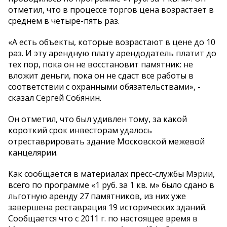
отметил, что в процессе торгов цена возрастает в
среднем в четыре-пять раз.
«А есть объекты, которые возрастают в цене до 10
раз. И эту арендную плату арендодатель платит до
тех пор, пока он не восстановит памятник: не
вложит деньги, пока он не сдаст все работы в
соответствии с охранными обязательствами», -
сказал Сергей Собянин.
Он отметил, что был удивлен тому, за какой
короткий срок инвесторам удалось
отреставрировать здание Московской межевой
канцелярии.
Как сообщается в материалах пресс-службы Мэрии,
всего по программе «1 руб. за 1 кв. м» было сдано в
льготную аренду 27 памятников, из них уже
завершена реставрация 19 исторических зданий.
Сообщается что с 2011 г. по настоящее время в