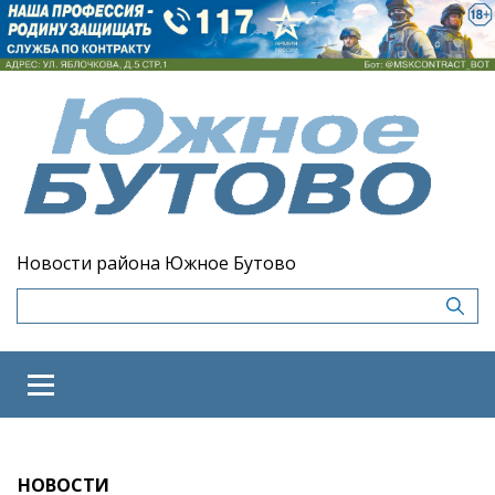
Новости района Южное Бутово
НОВОСТИ