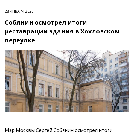
28 ЯНВАРЯ 2020
Собянин осмотрел итоги
реставрации здания в Хохловском
переулке
Мэр Москвы Сергей Собянин осмотрел итоги