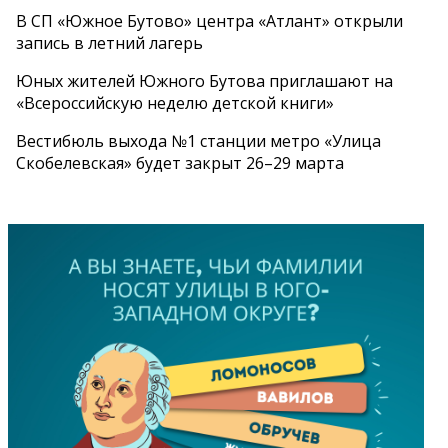
В СП «Южное Бутово» центра «Атлант» открыли
запись в летний лагерь
Юных жителей Южного Бутова приглашают на
«Всероссийскую неделю детской книги»
Вестибюль выхода №1 станции метро «Улица
Скобелевская» будет закрыт 26–29 марта