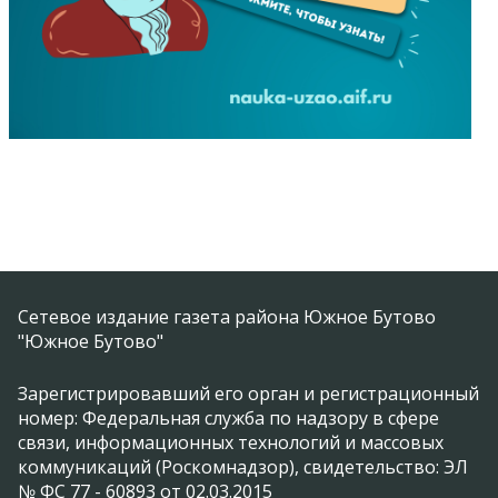
Сетевое издание газета района Южное Бутово
"Южное Бутово"
Зарегистрировавший его орган и регистрационный
номер: Федеральная служба по надзору в сфере
связи, информационных технологий и массовых
коммуникаций (Роскомнадзор), свидетельство: ЭЛ
№ ФС 77 - 60893 от 02.03.2015