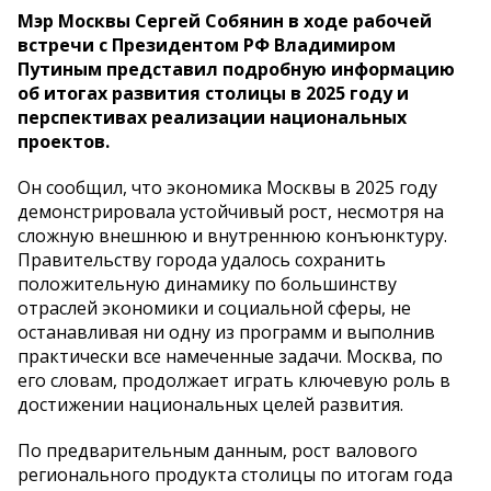
Мэр Москвы Сергей Собянин в ходе рабочей
встречи с Президентом РФ Владимиром
Путиным представил подробную информацию
об итогах развития столицы в 2025 году и
перспективах реализации национальных
проектов.
Он сообщил, что экономика Москвы в 2025 году
демонстрировала устойчивый рост, несмотря на
сложную внешнюю и внутреннюю конъюнктуру.
Правительству города удалось сохранить
положительную динамику по большинству
отраслей экономики и социальной сферы, не
останавливая ни одну из программ и выполнив
практически все намеченные задачи. Москва, по
его словам, продолжает играть ключевую роль в
достижении национальных целей развития.
По предварительным данным, рост валового
регионального продукта столицы по итогам года