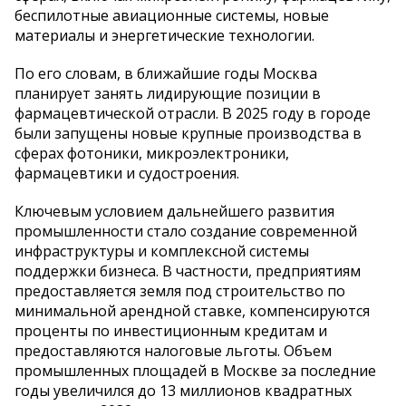
беспилотные авиационные системы, новые
материалы и энергетические технологии.
По его словам, в ближайшие годы Москва
планирует занять лидирующие позиции в
фармацевтической отрасли. В 2025 году в городе
были запущены новые крупные производства в
сферах фотоники, микроэлектроники,
фармацевтики и судостроения.
Ключевым условием дальнейшего развития
промышленности стало создание современной
инфраструктуры и комплексной системы
поддержки бизнеса. В частности, предприятиям
предоставляется земля под строительство по
минимальной арендной ставке, компенсируются
проценты по инвестиционным кредитам и
предоставляются налоговые льготы. Объем
промышленных площадей в Москве за последние
годы увеличился до 13 миллионов квадратных