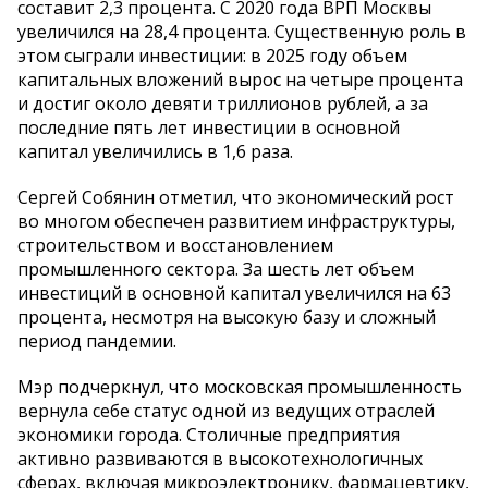
составит 2,3 процента. С 2020 года ВРП Москвы
увеличился на 28,4 процента. Существенную роль в
этом сыграли инвестиции: в 2025 году объем
капитальных вложений вырос на четыре процента
и достиг около девяти триллионов рублей, а за
последние пять лет инвестиции в основной
капитал увеличились в 1,6 раза.
Сергей Собянин отметил, что экономический рост
во многом обеспечен развитием инфраструктуры,
строительством и восстановлением
промышленного сектора. За шесть лет объем
инвестиций в основной капитал увеличился на 63
процента, несмотря на высокую базу и сложный
период пандемии.
Мэр подчеркнул, что московская промышленность
вернула себе статус одной из ведущих отраслей
экономики города. Столичные предприятия
активно развиваются в высокотехнологичных
сферах, включая микроэлектронику, фармацевтику,