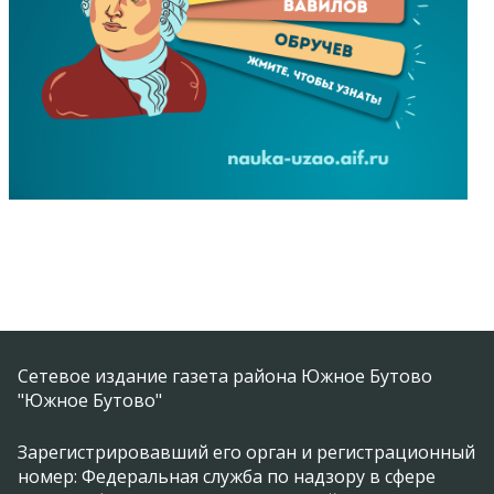
Сетевое издание газета района Южное Бутово
"Южное Бутово"
Зарегистрировавший его орган и регистрационный
номер: Федеральная служба по надзору в сфере