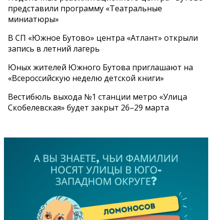
представили программу «Театральные
миниатюры»
В СП «Южное Бутово» центра «Атлант» открыли
запись в летний лагерь
Юных жителей Южного Бутова приглашают на
«Всероссийскую неделю детской книги»
Вестибюль выхода №1 станции метро «Улица
Скобелевская» будет закрыт 26–29 марта