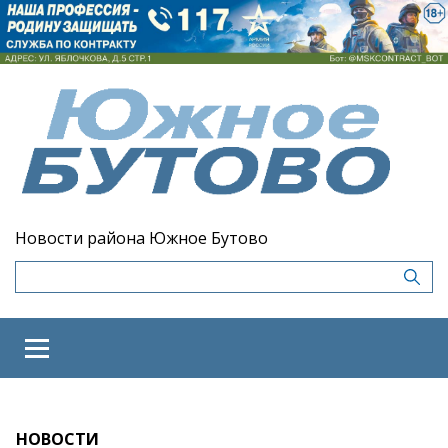
Новости района Южное Бутово
НОВОСТИ