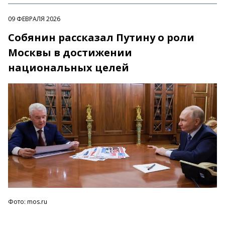
09 ФЕВРАЛЯ 2026
Собянин рассказал Путину о роли
Москвы в достижении
национальных целей
Фото: mos.ru