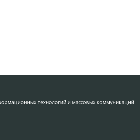
информационных технологий и массовых коммуникаций