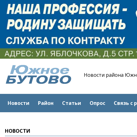
Новости района Южн
Новости
Район
Статьи
Опрос
Связь с 
НОВОСТИ