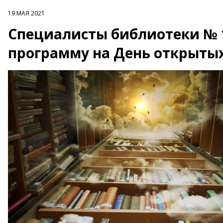
19 МАЯ 2021
Специалисты библиотеки № 
программу на День открыты