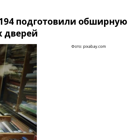
194 подготовили обширную
х дверей
Фото: pixabay.com