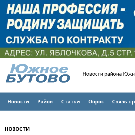
Новости района Южн
Новости
Район
Статьи
Опрос
Связь с 
НОВОСТИ