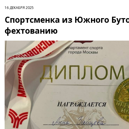
16 ДЕКАБРЯ 2025
Спортсменка из Южного Бут
фехтованию