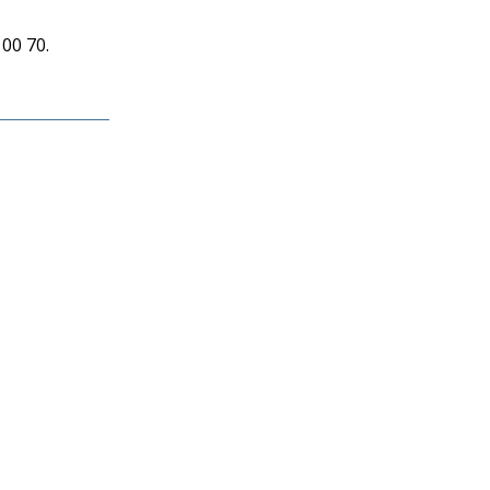
00 70.