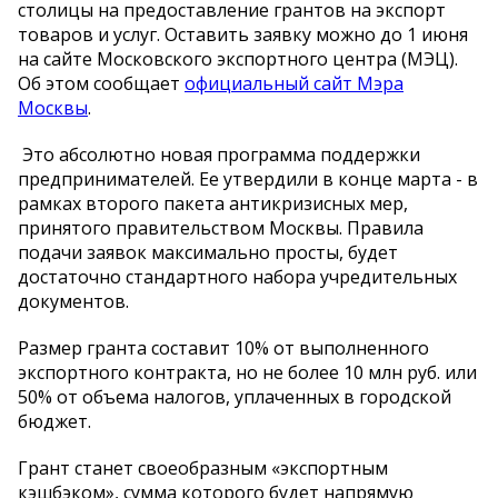
столицы на предоставление грантов на экспорт
товаров и услуг. Оставить заявку можно до 1 июня
на сайте Московского экспортного центра (МЭЦ).
Об этом сообщает
официальный сайт Мэра
Москвы
.
Это абсолютно новая программа поддержки
предпринимателей. Ее утвердили в конце марта - в
рамках второго пакета антикризисных мер,
принятого правительством Москвы. Правила
подачи заявок максимально просты, будет
достаточно стандартного набора учредительных
документов.
Размер гранта составит 10% от выполненного
экспортного контракта, но не более 10 млн руб. или
50% от объема налогов, уплаченных в городской
бюджет.
Грант станет своеобразным «экспортным
кэшбэком», сумма которого будет напрямую