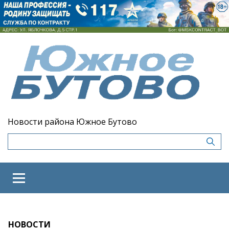
Новости района Южное Бутово
НОВОСТИ