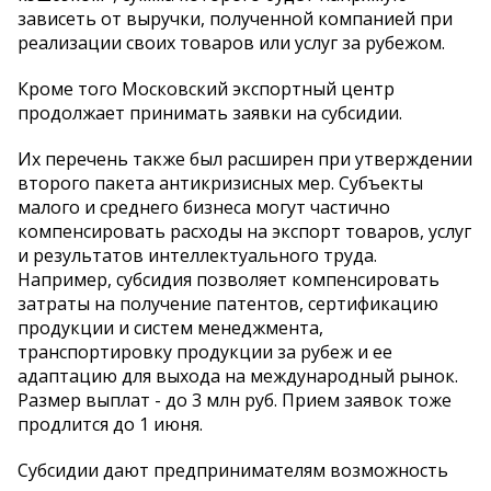
зависеть от выручки, полученной компанией при
реализации своих товаров или услуг за рубежом.
Кроме того Московский экспортный центр
продолжает принимать заявки на субсидии.
Их перечень также был расширен при утверждении
второго пакета антикризисных мер. Субъекты
малого и среднего бизнеса могут частично
компенсировать расходы на экспорт товаров, услуг
и результатов интеллектуального труда.
Например, субсидия позволяет компенсировать
затраты на получение патентов, сертификацию
продукции и систем менеджмента,
транспортировку продукции за рубеж и ее
адаптацию для выхода на международный рынок.
Размер выплат - до 3 млн руб. Прием заявок тоже
продлится до 1 июня.
Субсидии дают предпринимателям возможность