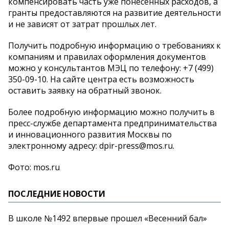
компенсировать часть уже понесенных расходов, а
гранты предоставляются на развитие деятельности
и не зависят от затрат прошлых лет.
Получить подробную информацию о требованиях к
компаниям и правилах оформления документов
можно у консультантов МЭЦ по телефону: +7 (499)
350-09-10. На сайте центра есть возможность
оставить заявку на обратный звонок.
Более подробную информацию можно получить в
пресс-службе департамента предпринимательства
и инновационного развития Москвы по
электронному адресу: dpir-press@mos.ru.
Фото: mos.ru
ПОСЛЕДНИЕ НОВОСТИ
В школе №1492 впервые прошел «Весенний бал»