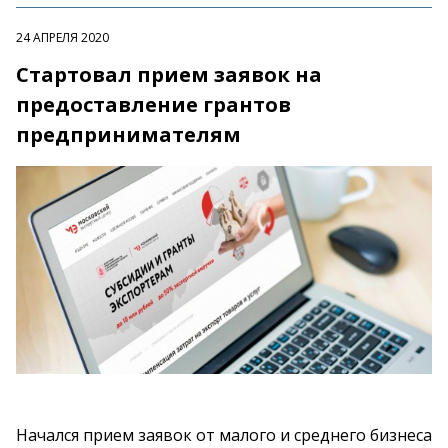
24 АПРЕЛЯ 2020
Стартовал прием заявок на
предоставление грантов
предпринимателям
Начался прием заявок от малого и среднего бизнеса