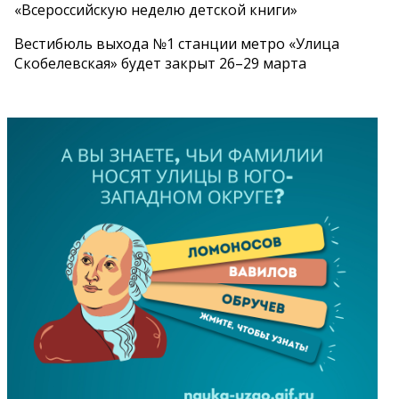
«Всероссийскую неделю детской книги»
Вестибюль выхода №1 станции метро «Улица
Скобелевская» будет закрыт 26–29 марта