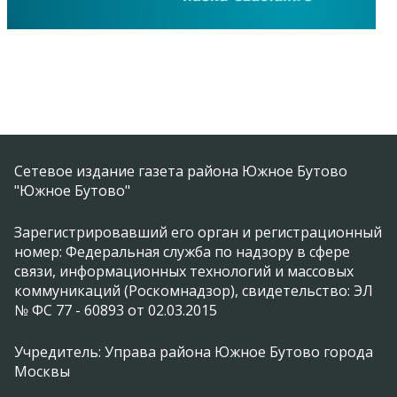
Сетевое издание газета района Южное Бутово
"Южное Бутово"
Зарегистрировавший его орган и регистрационный
номер: Федеральная служба по надзору в сфере
связи, информационных технологий и массовых
коммуникаций (Роскомнадзор), свидетельство: ЭЛ
№ ФС 77 - 60893 от 02.03.2015
Учредитель: Управа района Южное Бутово города
Москвы