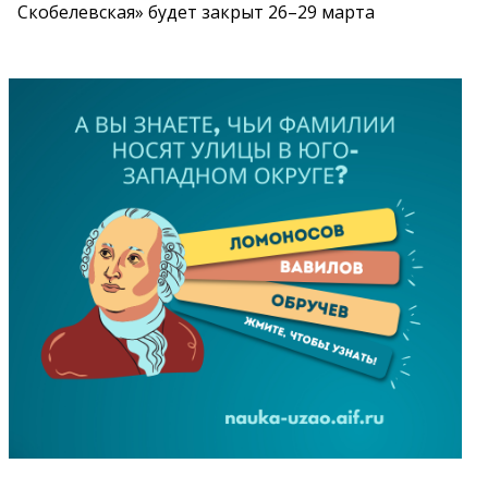
Скобелевская» будет закрыт 26–29 марта