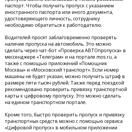
паспорт. Чтобы получить пропуск с указанием
иностранного паспорта или иного документа,
удостоверяющего личность, сотруднику
необходимо обратиться к работодателю.
Водителей просят заблаговременно проверять
наличие пропуска на автомобиль. Это можно
сделать через чат-бот «Проверка АВТОпропуска» в
мессенджере «Телеграм» и на портале mos.ru, а
также с помощью приложений «Помощник
Москвы» и «Московский транспорт». Если номер
машины не будет указан, можно получить штраф в
размере пяти тысяч рублей. Также перед поездкой
рекомендовано проверить привязку транспортной
карты к цифровому пропуску. Это можно сделать
на едином транспортном портале.
Кроме того, быстро проверить пропуск и привязку
транспортных средств можно с помощью сервиса
«Цифровой пропуск» в мобильном приложении