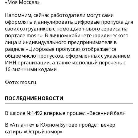
«Моя Москва».
Напомним, сейчас работодатели могут сами
оформлять и аннулировать цифровые пропуска для
своих сотрудников с помощью нового сервиса на
портале mos.ru. В личном кабинете юридического
лица и индивидуального предпринимателя в
разделе «Цифровые пропуска» отображается
общее число пропусков, оформленных с указанием
ИНН организации, а также их полный перечень с
16-значными кодами.
Фото: mos.ru
ПОСЛЕДНИЕ НОВОСТИ
В школе №1492 впервые прошел «Весенний бал»
В «Атланте» в Южном Бутове пройдет вечер
сатиры «Острый юмор»