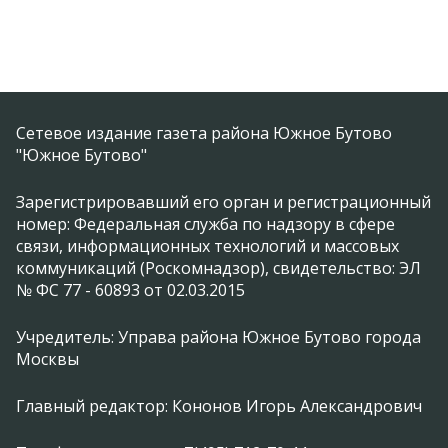
Сетевое издание газета района Южное Бутово
"Южное Бутово"
Зарегистрировавший его орган и регистрационный
номер: Федеральная служба по надзору в сфере
связи, информационных технологий и массовых
коммуникаций (Роскомнадзор), свидетельство: ЭЛ
№ ФС 77 - 60893 от 02.03.2015
Учредитель: Управа района Южное Бутово города
Москвы
Главный редактор: Кононов Игорь Александрович