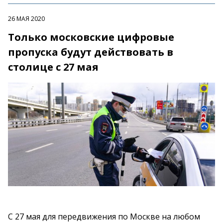
26 МАЯ 2020
Только московские цифровые
пропуска будут действовать в
столице с 27 мая
С 27 мая для передвижения по Москве на любом