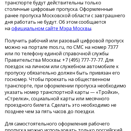
транспорте будут действительны только
столичные цифровые пропуска. Оформленные
ранее пропуска Московской области с завтрашнего
дня работать не будут. Об этом сообщается
на
официальном сайте Мэра Москвы
.
Получить рабочий или разовый цифровой пропуск
можно на портале mos.ru, по СМС на номер 7377
или по телефону единой справочной службы
Правительства Москвы: +7 (495) 777-77-77. Для
поездок на личном или служебном автомобиле к
пропуску обязательно должен быть привязан его
госномер. Чтобы проехать на общественном
транспорте, при оформлении пропуска необходимо
указать номер транспортной карты — «Тройки»,
«Стрелки», социальной карты или месячного
проездного билета. Сделать это необходимо не
позднее чем за пять часов до поездки.
Для самостоятельного оформления рабочего
пропуска можно использовать только российский