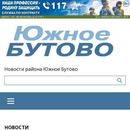
Новости района Южное Бутово
НОВОСТИ